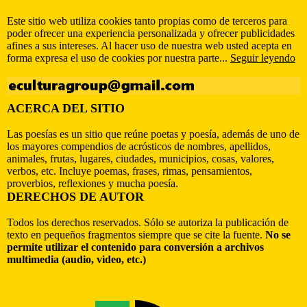
Este sitio web utiliza cookies tanto propias como de terceros para
poder ofrecer una experiencia personalizada y ofrecer publicidades
afines a sus intereses. Al hacer uso de nuestra web usted acepta en
forma expresa el uso de cookies por nuestra parte...
Seguir leyendo
ACERCA DEL SITIO
Las poesías es un sitio que reúne poetas y poesía, además de uno de
los mayores compendios de acrósticos de nombres, apellidos,
animales, frutas, lugares, ciudades, municipios, cosas, valores,
verbos, etc. Incluye poemas, frases, rimas, pensamientos,
proverbios, reflexiones y mucha poesía.
DERECHOS DE AUTOR
Todos los derechos reservados. Sólo se autoriza la publicación de
texto en pequeños fragmentos siempre que se cite la fuente.
No se
permite utilizar el contenido para conversión a archivos
multimedia (audio, video, etc.)