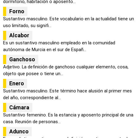
dormitorio, habitación o aposento...
Forno
Sustantivo masculino. Este vocabulario en la actualidad tiene un
uso limitado, su signifi...
Alcabor
Es un sustantivo masculino empleado en la comunidad
autónoma de Murcia en el sur de Españ...
Ganchoso
Adjetivo. La definición de ganchoso cualquier elemento, cosa,
objeto que posee o tiene un...
Enero
Sustantivo masculino. Este término hace alusión al primer mes
del año, correspondiente al...
Cámara
Sustantivo femenino. Es la estancia y aposento principal de una
casa. Reunión de personas...
Adunco