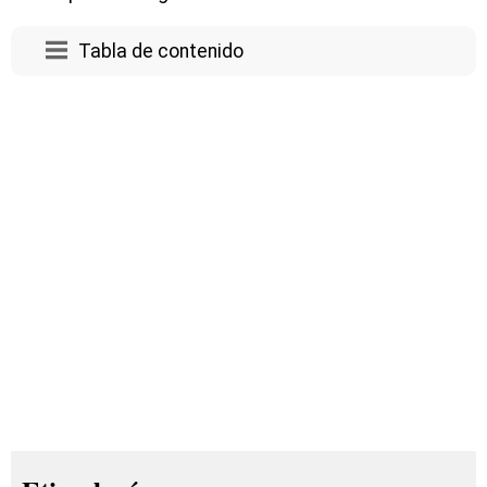
Tabla de contenido