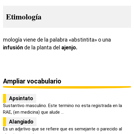
Etimología
mología viene de la palabra «abstintita» o una
infusión
de la planta del
ajenjo.
Ampliar vocabulario
Apsintato
Sustantivo masculino. Este termino no esta registrada en la
RAE, (en medicina) que alude ...
Alangiado
Es un adjetivo que se refiere que es semejante o parecido al