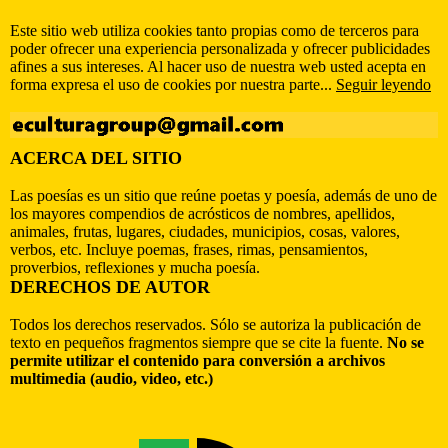
Este sitio web utiliza cookies tanto propias como de terceros para
poder ofrecer una experiencia personalizada y ofrecer publicidades
afines a sus intereses. Al hacer uso de nuestra web usted acepta en
forma expresa el uso de cookies por nuestra parte...
Seguir leyendo
ACERCA DEL SITIO
Las poesías es un sitio que reúne poetas y poesía, además de uno de
los mayores compendios de acrósticos de nombres, apellidos,
animales, frutas, lugares, ciudades, municipios, cosas, valores,
verbos, etc. Incluye poemas, frases, rimas, pensamientos,
proverbios, reflexiones y mucha poesía.
DERECHOS DE AUTOR
Todos los derechos reservados. Sólo se autoriza la publicación de
texto en pequeños fragmentos siempre que se cite la fuente.
No se
permite utilizar el contenido para conversión a archivos
multimedia (audio, video, etc.)