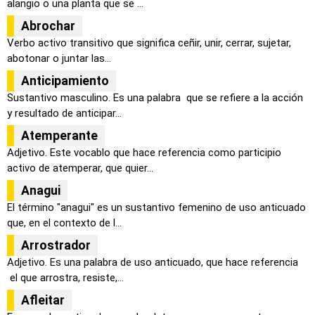
alangio o una planta que se ...
Abrochar
Verbo activo transitivo que significa ceñir, unir, cerrar, sujetar,
abotonar o juntar las...
Anticipamiento
Sustantivo masculino. Es una palabra que se refiere a la acción
y resultado de anticipar...
Atemperante
Adjetivo. Este vocablo que hace referencia como participio
activo de atemperar, que quier...
Anagui
El término "anagui" es un sustantivo femenino de uso anticuado
que, en el contexto de l...
Arrostrador
Adjetivo. Es una palabra de uso anticuado, que hace referencia
el que arrostra, resiste,...
Afleitar