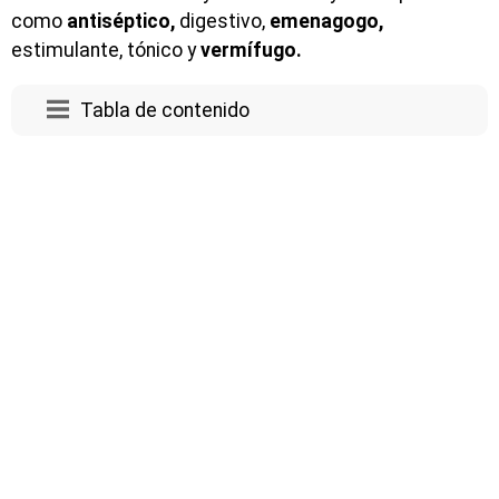
como
antiséptico,
digestivo,
emenagogo,
estimulante, tónico y
vermífugo.
Tabla de contenido