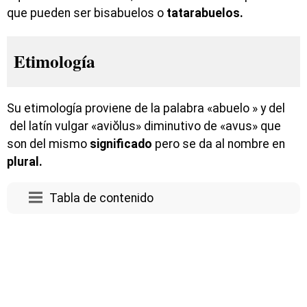
que pueden ser bisabuelos o
tatarabuelos.
Etimología
Su etimología proviene de la palabra «abuelo » y del
del latín vulgar «aviŏlus» diminutivo de «avus» que
son del mismo
significado
pero se da al nombre en
plural.
Tabla de contenido