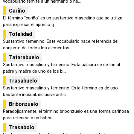
vocabulario remite a un hermano o he...
Cariño
El término “cariño” es un sustantivo masculino que se utiliza
para expresar el aprecio q...
Totalidad
Sustantivo femenino. Este vocabulario hace referencia del
conjunto de todos los elementos...
Tatarabuelo
Sustantivo masculino y femenino. Esta palabra se define al
padre y madre de uno de los bi...
Trasabuelo
Sustantivo masculino y femenino. Este término es de uso
bastante inusual, inclusive antic...
Bribonzuelo
Paradójicamente, el término bribonzuelo es una forma cariñosa
para referirse a un bribón...
Trasabolo