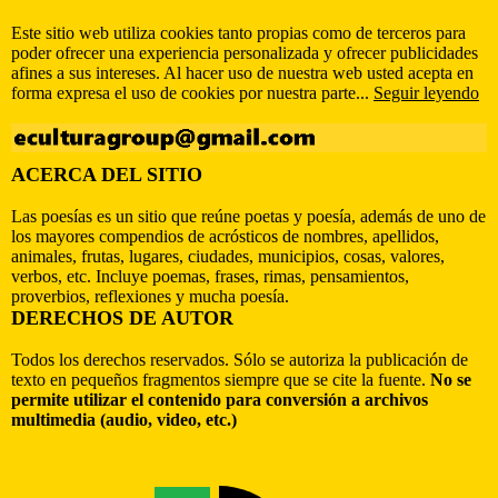
Este sitio web utiliza cookies tanto propias como de terceros para
poder ofrecer una experiencia personalizada y ofrecer publicidades
afines a sus intereses. Al hacer uso de nuestra web usted acepta en
forma expresa el uso de cookies por nuestra parte...
Seguir leyendo
ACERCA DEL SITIO
Las poesías es un sitio que reúne poetas y poesía, además de uno de
los mayores compendios de acrósticos de nombres, apellidos,
animales, frutas, lugares, ciudades, municipios, cosas, valores,
verbos, etc. Incluye poemas, frases, rimas, pensamientos,
proverbios, reflexiones y mucha poesía.
DERECHOS DE AUTOR
Todos los derechos reservados. Sólo se autoriza la publicación de
texto en pequeños fragmentos siempre que se cite la fuente.
No se
permite utilizar el contenido para conversión a archivos
multimedia (audio, video, etc.)