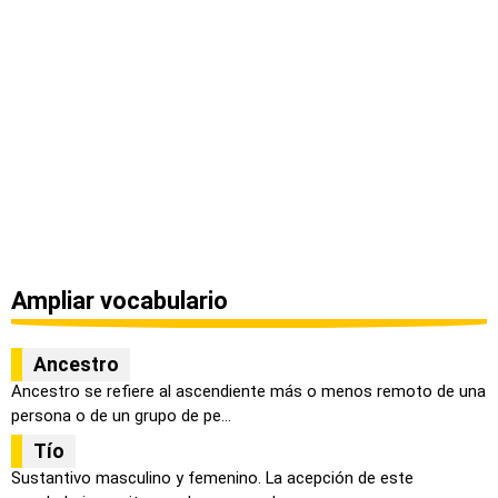
Ampliar vocabulario
Ancestro
Ancestro se refiere al ascendiente más o menos remoto de una
persona o de un grupo de pe...
Tío
Sustantivo masculino y femenino. La acepción de este