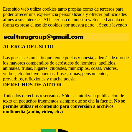
Este sitio web utiliza cookies tanto propias como de terceros para
poder ofrecer una experiencia personalizada y ofrecer publicidades
afines a sus intereses. Al hacer uso de nuestra web usted acepta en
forma expresa el uso de cookies por nuestra parte...
Seguir leyendo
ACERCA DEL SITIO
Las poesías es un sitio que reúne poetas y poesía, además de uno de
los mayores compendios de acrósticos de nombres, apellidos,
animales, frutas, lugares, ciudades, municipios, cosas, valores,
verbos, etc. Incluye poemas, frases, rimas, pensamientos,
proverbios, reflexiones y mucha poesía.
DERECHOS DE AUTOR
Todos los derechos reservados. Sólo se autoriza la publicación de
texto en pequeños fragmentos siempre que se cite la fuente.
No se
permite utilizar el contenido para conversión a archivos
multimedia (audio, video, etc.)