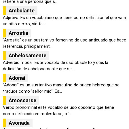
refiere a una persona que s...
Ambulante
Adjetivo. Es un vocabulario que tiene como definición el que va a
un sitio a otro, sin te...
Arrostia
"Arrostia" es un sustantivo femenino de uso anticuado que hace
referencia, principalment...
Anhelosamente
Adverbio modal. Este vocablo de uso obsoleto y que, la
definición de anhelosamente que se...
Adonaí
"Adonaí" es un sustantivo masculino de origen hebreo que se
traduce como "señor mío". Es...
Amoscarse
Verbo pronominal este vocablo de uso obsoleto que tiene
como definición en molestarse, of...
Asonada