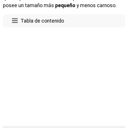
posee un tamaño más
pequeño
y menos carnoso.
Tabla de contenido