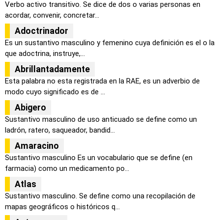
Verbo activo transitivo. Se dice de dos o varias personas en
acordar, convenir, concretar...
Adoctrinador
Es un sustantivo masculino y femenino cuya definición es el o la
que adoctrina, instruye,...
Abrillantadamente
Esta palabra no esta registrada en la RAE, es un adverbio de
modo cuyo significado es de ...
Abigero
Sustantivo masculino de uso anticuado se define como un
ladrón, ratero, saqueador, bandid...
Amaracino
Sustantivo masculino Es un vocabulario que se define (en
farmacia) como un medicamento po...
Atlas
Sustantivo masculino. Se define como una recopilación de
mapas geográficos o históricos q...