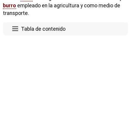
burro
empleado en la agricultura y como medio de
transporte.
Tabla de contenido