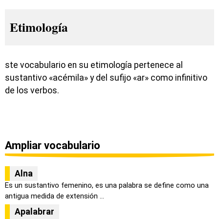
Etimología
ste vocabulario en su etimología pertenece al
sustantivo «acémila» y del sufijo «ar» como infinitivo
de los verbos.
Ampliar vocabulario
Alna
Es un sustantivo femenino, es una palabra se define como una
antigua medida de extensión ...
Apalabrar