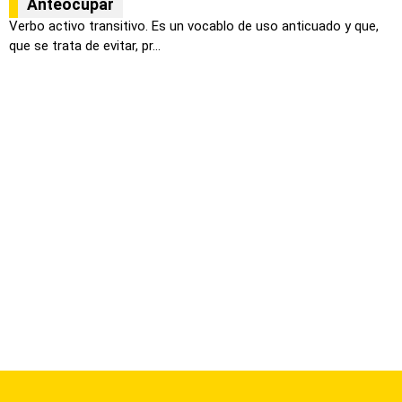
Anteocupar
Verbo activo transitivo. Es un vocablo de uso anticuado y que,
que se trata de evitar, pr...