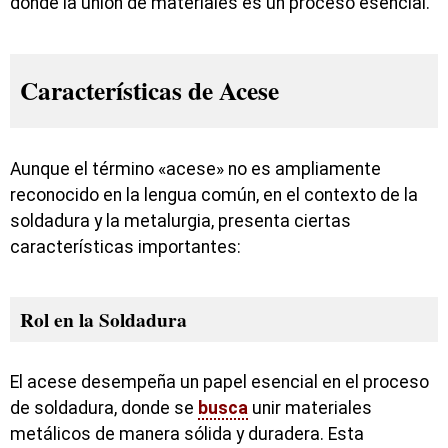
donde la unión de materiales es un proceso esencial.
Características de Acese
Aunque el término «acese» no es ampliamente
reconocido en la lengua común, en el contexto de la
soldadura y la metalurgia, presenta ciertas
características importantes:
Rol en la Soldadura
El acese desempeña un papel esencial en el proceso
de soldadura, donde se
busca
unir materiales
metálicos de manera sólida y duradera. Esta