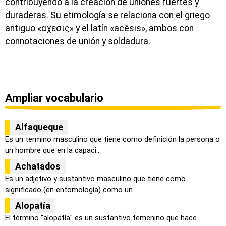
contribuyendo a la creación de uniones fuertes y
duraderas. Su etimología se relaciona con el griego
antiguo «αχεσις» y el latín «acēsis», ambos con
connotaciones de unión y soldadura.
Ampliar vocabulario
Alfaqueque
Es un termino masculino que tiene como definición la persona o
un hombre que en la capaci...
Achatados
Es un adjetivo y sustantivo masculino que tiene como
significado (en entomología) como un...
Alopatía
El término "alopatía" es un sustantivo femenino que hace