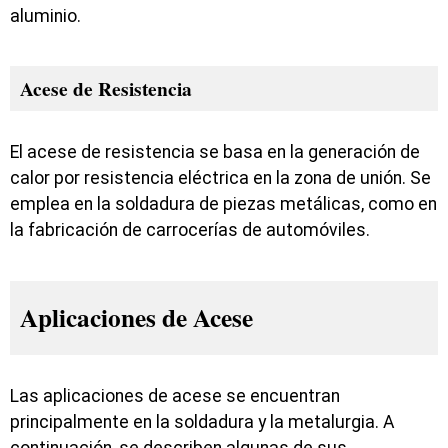
aluminio.
Acese de Resistencia
El acese de resistencia se basa en la generación de
calor por resistencia eléctrica en la zona de unión. Se
emplea en la soldadura de piezas metálicas, como en
la fabricación de carrocerías de automóviles.
Aplicaciones de Acese
Las aplicaciones de acese se encuentran
principalmente en la soldadura y la metalurgia. A
continuación, se describen algunas de sus