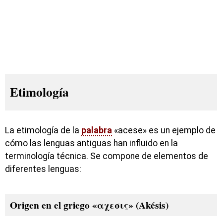
Etimología
La etimología de la
palabra
«acese» es un ejemplo de
cómo las lenguas antiguas han influido en la
terminología técnica. Se compone de elementos de
diferentes lenguas:
Origen en el griego «αχεσις» (Akésis)