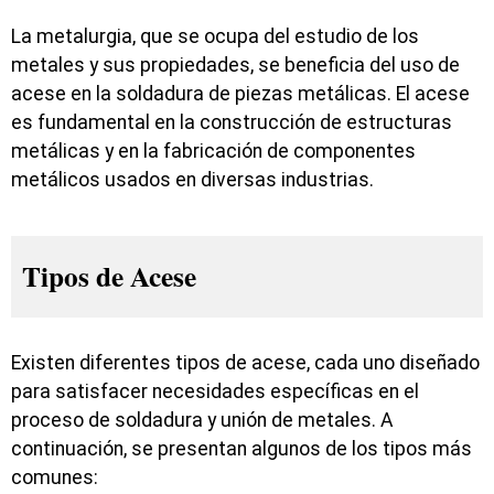
La metalurgia, que se ocupa del estudio de los
metales y sus propiedades, se beneficia del uso de
acese en la soldadura de piezas metálicas. El acese
es fundamental en la construcción de estructuras
metálicas y en la fabricación de componentes
metálicos usados en diversas industrias.
Tipos de Acese
Existen diferentes tipos de acese, cada uno diseñado
para satisfacer necesidades específicas en el
proceso de soldadura y unión de metales. A
continuación, se presentan algunos de los tipos más
comunes: