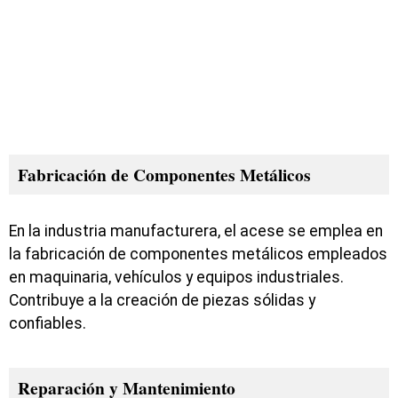
Fabricación de Componentes Metálicos
En la industria manufacturera, el acese se emplea en
la fabricación de componentes metálicos empleados
en maquinaria, vehículos y equipos industriales.
Contribuye a la creación de piezas sólidas y
confiables.
Reparación y Mantenimiento