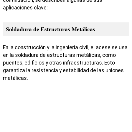
aplicaciones clave:
Soldadura de Estructuras Metálicas
En la construcción y la ingeniería civil, el acese se usa
en la soldadura de estructuras metálicas, como
puentes, edificios y otras infraestructuras. Esto
garantiza la resistencia y estabilidad de las uniones
metálicas.