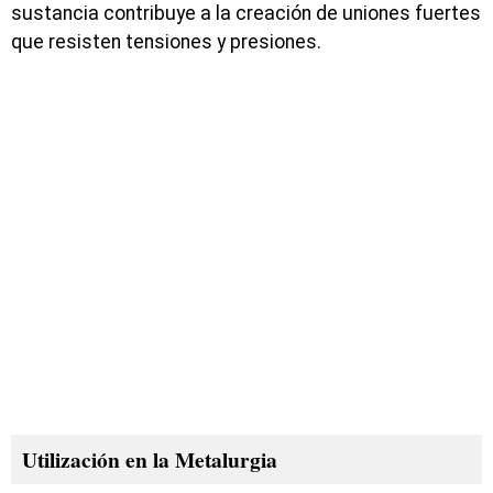
sustancia contribuye a la creación de uniones fuertes
que resisten tensiones y presiones.
Utilización en la Metalurgia