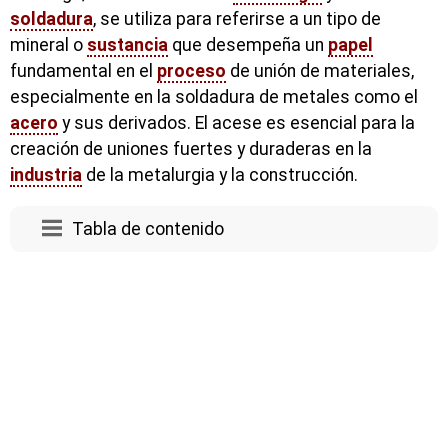
soldadura
, se utiliza para referirse a un tipo de
mineral o
sustancia
que desempeña un
papel
fundamental en el
proceso
de unión de materiales,
especialmente en la soldadura de metales como el
acero
y sus derivados. El acese es esencial para la
creación de uniones fuertes y duraderas en la
industria
de la metalurgia y la construcción.
Tabla de contenido