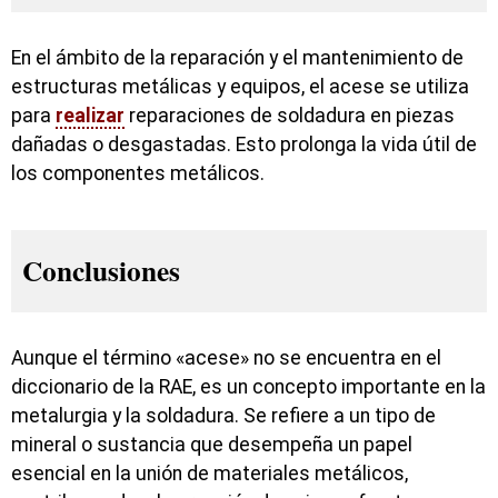
En el ámbito de la reparación y el mantenimiento de
estructuras metálicas y equipos, el acese se utiliza
para
realizar
reparaciones de soldadura en piezas
dañadas o desgastadas. Esto prolonga la vida útil de
los componentes metálicos.
Conclusiones
Aunque el término «acese» no se encuentra en el
diccionario de la RAE, es un concepto importante en la
metalurgia y la soldadura. Se refiere a un tipo de
mineral o sustancia que desempeña un papel
esencial en la unión de materiales metálicos,