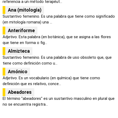
referencia a un método terapéut...
Ana (mitología)
Sustantivo femenino. Es una palabra que tiene como significado
(en mitología romana) una ...
Anteriforme
Adjetivo. Esta palabra (en botánica), que se asigna a las flores
que tiene en forma o fig...
Almizteca
Sustantivo femenino. Es una palabra de uso obsoleto que, que
tiene como definición como u...
Amónico
Adjetivo. Es un vocabulario (en química) que tiene como
definición que es relativo, conce...
Abeadores
El término "abeadores" es un sustantivo masculino en plural que
no se encuentra registra...