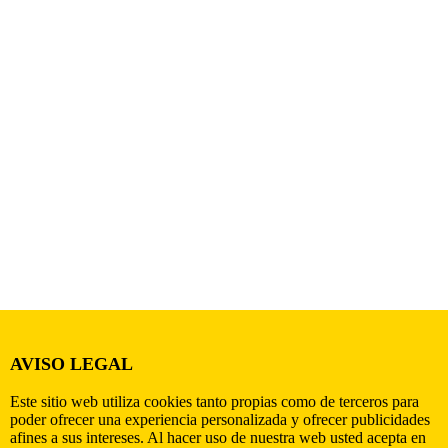
AVISO LEGAL
Este sitio web utiliza cookies tanto propias como de terceros para
poder ofrecer una experiencia personalizada y ofrecer publicidades
afines a sus intereses. Al hacer uso de nuestra web usted acepta en