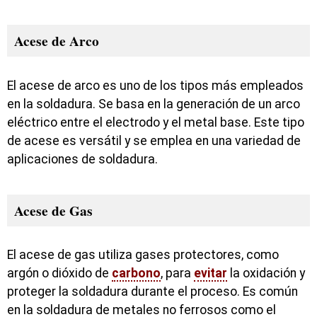
Acese de Arco
El acese de arco es uno de los tipos más empleados
en la soldadura. Se basa en la generación de un arco
eléctrico entre el electrodo y el metal base. Este tipo
de acese es versátil y se emplea en una variedad de
aplicaciones de soldadura.
Acese de Gas
El acese de gas utiliza gases protectores, como
argón o dióxido de
carbono
, para
evitar
la oxidación y
proteger la soldadura durante el proceso. Es común
en la soldadura de metales no ferrosos como el