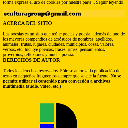
forma expresa el uso de cookies por nuestra parte...
Seguir leyendo
ACERCA DEL SITIO
Las poesías es un sitio que reúne poetas y poesía, además de uno de
los mayores compendios de acrósticos de nombres, apellidos,
animales, frutas, lugares, ciudades, municipios, cosas, valores,
verbos, etc. Incluye poemas, frases, rimas, pensamientos,
proverbios, reflexiones y mucha poesía.
DERECHOS DE AUTOR
Todos los derechos reservados. Sólo se autoriza la publicación de
texto en pequeños fragmentos siempre que se cite la fuente.
No se
permite utilizar el contenido para conversión a archivos
multimedia (audio, video, etc.)