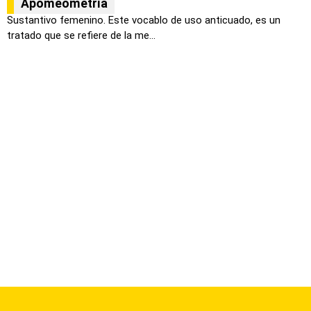
Apomeometría
Sustantivo femenino. Este vocablo de uso anticuado, es un
tratado que se refiere de la me...