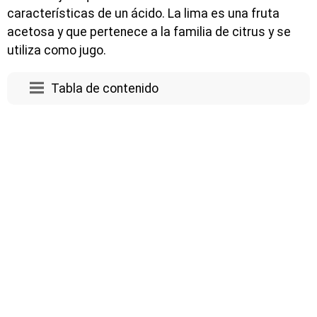
características de un ácido. La lima es una fruta
acetosa y que pertenece a la familia de citrus y se
utiliza como jugo.
Tabla de contenido