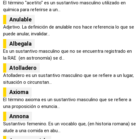
El término "acetito" es un sustantivo masculino utilizado en
química para referirse a un...
Anulable
Adjetivo. La definición de anulable nos hace referencia lo que se
puede anular, invalidar...
Albegala
Es un sustantivo masculino que no se encuentra registrado en
la RAE (en astronomía) se d...
Atolladero
Atolladero es un sustantivo masculino que se refiere a un lugar,
situación o circunstan...
Axioma
El término axioma es un sustantivo masculino que se refiere a
una proposición o enuncia...
Annona
Sustantivo femenino. Es un vocablo que, (en historia romana) se
alude a una comida en abu...