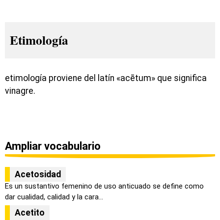
Etimología
etimología proviene del latín «acētum» que significa
vinagre.
Ampliar vocabulario
Acetosidad
Es un sustantivo femenino de uso anticuado se define como
dar cualidad, calidad y la cara...
Acetito