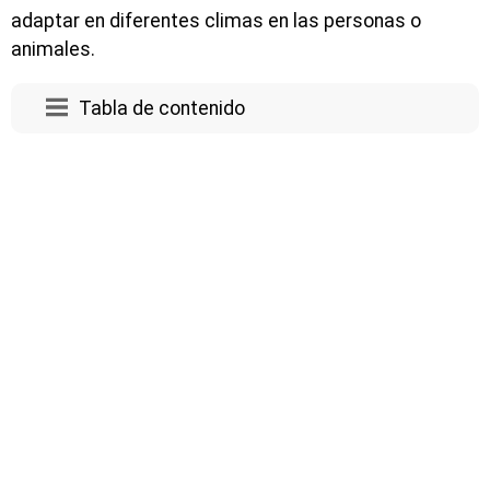
adaptar en diferentes climas en las personas o
animales.
Tabla de contenido