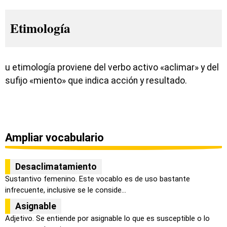
Etimología
u etimología proviene del verbo activo «aclimar» y del
sufijo «miento» que indica acción y resultado.
Ampliar vocabulario
Desaclimatamiento
Sustantivo femenino. Este vocablo es de uso bastante
infrecuente, inclusive se le conside...
Asignable
Adjetivo. Se entiende por asignable lo que es susceptible o lo