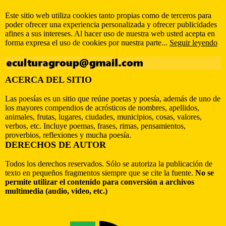
Este sitio web utiliza cookies tanto propias como de terceros para
poder ofrecer una experiencia personalizada y ofrecer publicidades
afines a sus intereses. Al hacer uso de nuestra web usted acepta en
forma expresa el uso de cookies por nuestra parte...
Seguir leyendo
ACERCA DEL SITIO
Las poesías es un sitio que reúne poetas y poesía, además de uno de
los mayores compendios de acrósticos de nombres, apellidos,
animales, frutas, lugares, ciudades, municipios, cosas, valores,
verbos, etc. Incluye poemas, frases, rimas, pensamientos,
proverbios, reflexiones y mucha poesía.
DERECHOS DE AUTOR
Todos los derechos reservados. Sólo se autoriza la publicación de
texto en pequeños fragmentos siempre que se cite la fuente.
No se
permite utilizar el contenido para conversión a archivos
multimedia (audio, video, etc.)