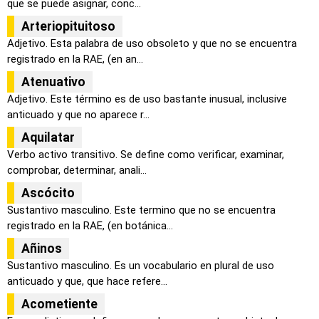
que se puede asignar, conc...
Arteriopituitoso
Adjetivo. Esta palabra de uso obsoleto y que no se encuentra
registrado en la RAE, (en an...
Atenuativo
Adjetivo. Este término es de uso bastante inusual, inclusive
anticuado y que no aparece r...
Aquilatar
Verbo activo transitivo. Se define como verificar, examinar,
comprobar, determinar, anali...
Ascócito
Sustantivo masculino. Este termino que no se encuentra
registrado en la RAE, (en botánica...
Añinos
Sustantivo masculino. Es un vocabulario en plural de uso
anticuado y que, que hace refere...
Acometiente