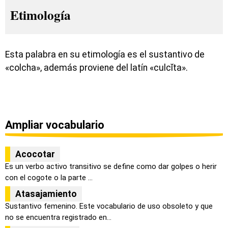
Etimología
Esta palabra en su etimología es el sustantivo de
«colcha», además proviene del latín «culcĭta».
Ampliar vocabulario
Acocotar
Es un verbo activo transitivo se define como dar golpes o herir
con el cogote o la parte ...
Atasajamiento
Sustantivo femenino. Este vocabulario de uso obsoleto y que
no se encuentra registrado en...