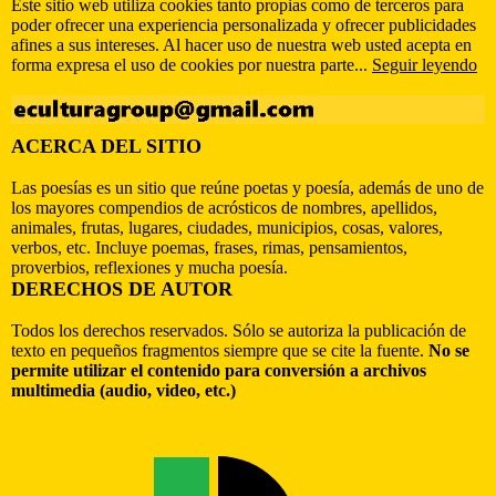
Este sitio web utiliza cookies tanto propias como de terceros para
poder ofrecer una experiencia personalizada y ofrecer publicidades
afines a sus intereses. Al hacer uso de nuestra web usted acepta en
forma expresa el uso de cookies por nuestra parte...
Seguir leyendo
ACERCA DEL SITIO
Las poesías es un sitio que reúne poetas y poesía, además de uno de
los mayores compendios de acrósticos de nombres, apellidos,
animales, frutas, lugares, ciudades, municipios, cosas, valores,
verbos, etc. Incluye poemas, frases, rimas, pensamientos,
proverbios, reflexiones y mucha poesía.
DERECHOS DE AUTOR
Todos los derechos reservados. Sólo se autoriza la publicación de
texto en pequeños fragmentos siempre que se cite la fuente.
No se
permite utilizar el contenido para conversión a archivos
multimedia (audio, video, etc.)