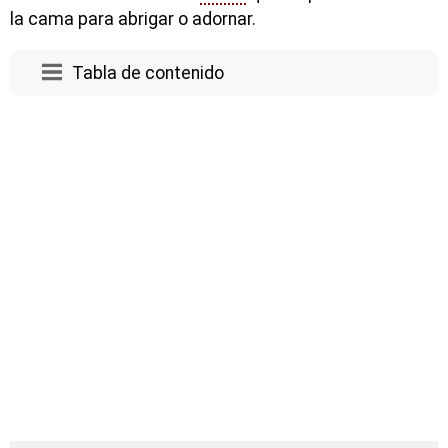
la cama para abrigar o adornar.
Tabla de contenido