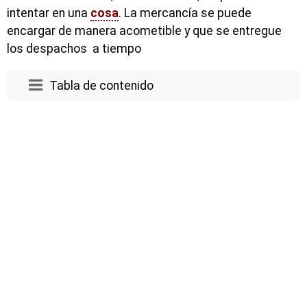
intentar en una
cosa
. La mercancía se puede
encargar de manera acometible y que se entregue
los despachos a tiempo
Tabla de contenido