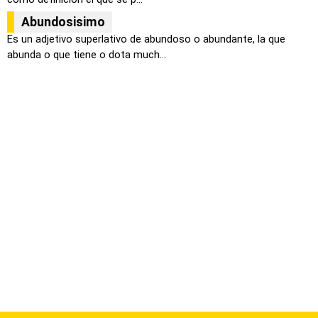
Abundosisimo
Es un adjetivo superlativo de abundoso o abundante, la que
abunda o que tiene o dota much...