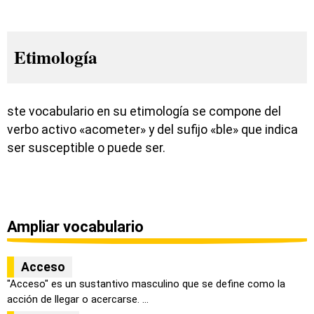
Etimología
ste vocabulario en su etimología se compone del
verbo activo «acometer» y del sufijo «ble» que indica
ser susceptible o puede ser.
Ampliar vocabulario
Acceso
"Acceso" es un sustantivo masculino que se define como la
acción de llegar o acercarse. ...