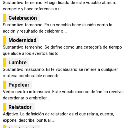
Sustantivo femenino. El significado de este vocablo abarca,
compete y hace referencia a u...
Celebración
Sustantivo femenino. Es un vocablo hace alusión como la
acción y resultado de celebrar o ...
Modernidad
Sustantivo femenino. Se define como una categoría de tiempo
que alude a los eventos histó...
Lumbre
Sustantivo masculino. Este vocabulario se refiere a cualquier
materia combustible encendi...
Papelear
Verbo neutro intransitivo. Este vocabulario se define en revolver,
desordenar o embrollar...
Relatador
Adjetivo. La definición de relatador es el que relata, cuenta,
expone, describe, puntuali...