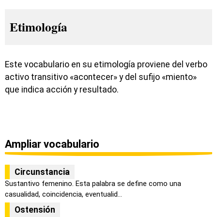
Etimología
Este vocabulario en su etimología proviene del verbo
activo transitivo «acontecer» y del sufijo «miento»
que indica acción y resultado.
Ampliar vocabulario
Circunstancia
Sustantivo femenino. Esta palabra se define como una
casualidad, coincidencia, eventualid...
Ostensión