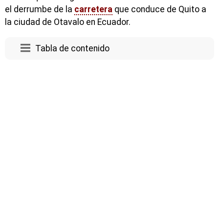
el derrumbe de la
carretera
que conduce de Quito a
la ciudad de Otavalo en Ecuador.
Tabla de contenido