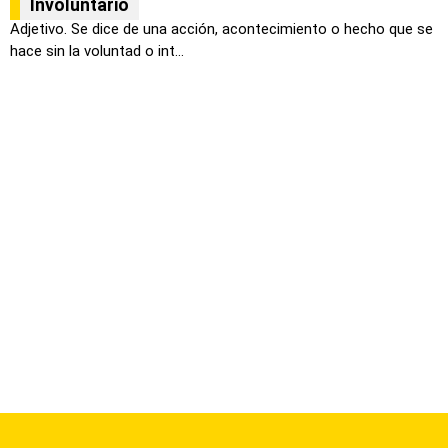
Involuntario
Adjetivo. Se dice de una acción, acontecimiento o hecho que se
hace sin la voluntad o int...