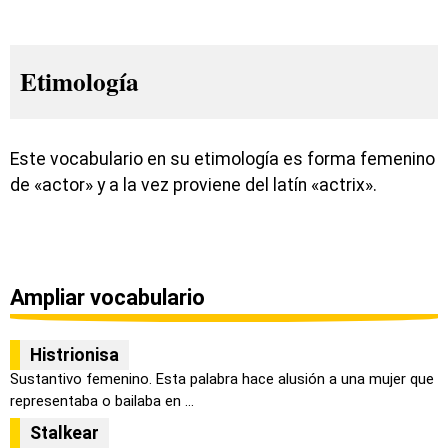
Etimología
Este vocabulario en su etimología es forma femenino
de «actor» y a la vez proviene del latín «actrix».
Ampliar vocabulario
Histrionisa
Sustantivo femenino. Esta palabra hace alusión a una mujer que
representaba o bailaba en ...
Stalkear