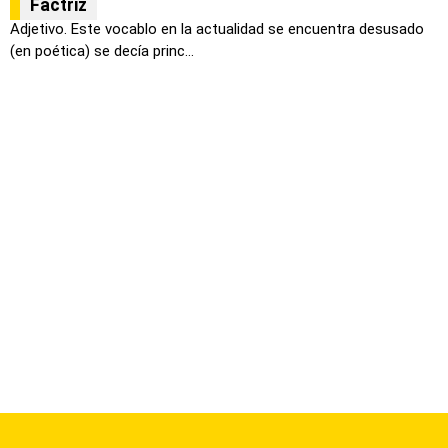
Factriz
Adjetivo. Este vocablo en la actualidad se encuentra desusado
(en poética) se decía princ...