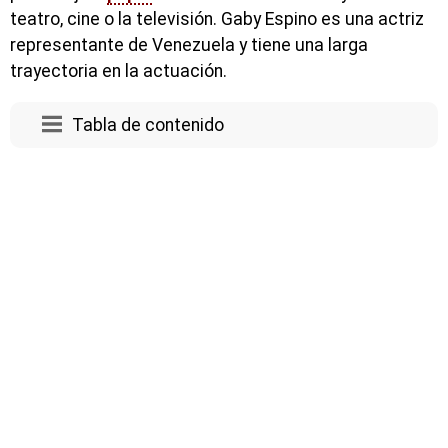
teatro, cine o la televisión. Gaby Espino es una actriz
representante de Venezuela y tiene una larga
trayectoria en la actuación.
Tabla de contenido