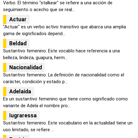
Verbo. El término "stalkear" se refiere a una acción de
seguimiento o acecho que se real...
Actuar
"Actuar" es un verbo activo transitivo que abarca una amplia
gama de significados depend...
Beldad
Sustantivo femenino. Este vocablo hace referencia a una
belleza, lindeza, guapura, herm...
Nacionalidad
Sustantivo femenino. La definición de nacionalidad como el
carácter, condición y estado p...
Adelaida
Es un sustantivo femenino que tiene como significado como
variante de Adela el nombre pro...
Iugraressa
Sustantivo femenino. Este vocabulario en la actualidad tiene un
uso limitado, se refiere ...