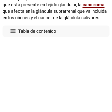
que esta presente en tejido glandular, la
canciroma
que afecta en la glándula suprarrenal que va incluida
en los riñones y el cáncer de la glándula salivares.
Tabla de contenido