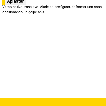
Aplastar
Verbo activo transitivo. Alude en desfigurar, deformar una cosa
ocasionando un golpe apis...