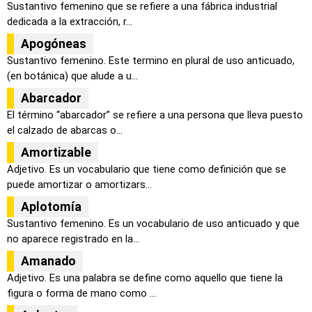
Sustantivo femenino que se refiere a una fábrica industrial
dedicada a la extracción, r...
Apogóneas
Sustantivo femenino. Este termino en plural de uso anticuado,
(en botánica) que alude a u...
Abarcador
El término “abarcador” se refiere a una persona que lleva puesto
el calzado de abarcas o...
Amortizable
Adjetivo. Es un vocabulario que tiene como definición que se
puede amortizar o amortizars...
Aplotomía
Sustantivo femenino. Es un vocabulario de uso anticuado y que
no aparece registrado en la...
Amanado
Adjetivo. Es una palabra se define como aquello que tiene la
figura o forma de mano como ...