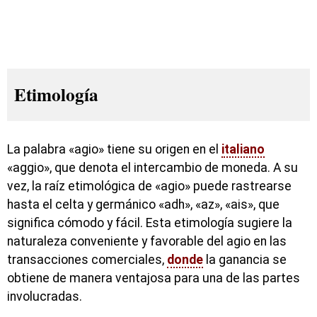
Etimología
La palabra «agio» tiene su origen en el
italiano
«aggio», que denota el intercambio de moneda. A su
vez, la raíz etimológica de «agio» puede rastrearse
hasta el celta y germánico «adh», «az», «ais», que
significa cómodo y fácil. Esta etimología sugiere la
naturaleza conveniente y favorable del agio en las
transacciones comerciales,
donde
la ganancia se
obtiene de manera ventajosa para una de las partes
involucradas.