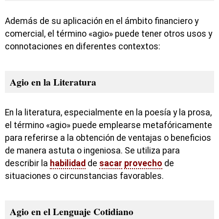
Además de su aplicación en el ámbito financiero y
comercial, el término «agio» puede tener otros usos y
connotaciones en diferentes contextos:
Agio en la Literatura
En la literatura, especialmente en la poesía y la prosa,
el término «agio» puede emplearse metafóricamente
para referirse a la obtención de ventajas o beneficios
de manera astuta o ingeniosa. Se utiliza para
describir la
habilidad
de
sacar
provecho
de
situaciones o circunstancias favorables.
Agio en el Lenguaje Cotidiano