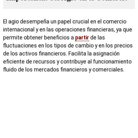
El agio desempeña un papel crucial en el comercio
internacional y en las operaciones financieras, ya que
permite obtener beneficios a
partir
de las
fluctuaciones en los tipos de cambio y en los precios
de los activos financieros. Facilita la asignación
eficiente de recursos y contribuye al funcionamiento
fluido de los mercados financieros y comerciales.