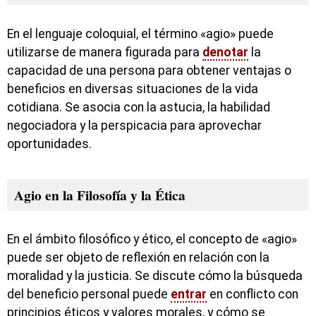
En el lenguaje coloquial, el término «agio» puede
utilizarse de manera figurada para
denotar
la
capacidad de una persona para obtener ventajas o
beneficios en diversas situaciones de la vida
cotidiana. Se asocia con la astucia, la habilidad
negociadora y la perspicacia para aprovechar
oportunidades.
Agio en la Filosofía y la Ética
En el ámbito filosófico y ético, el concepto de «agio»
puede ser objeto de reflexión en relación con la
moralidad y la justicia. Se discute cómo la búsqueda
del beneficio personal puede
entrar
en conflicto con
principios éticos y valores morales, y cómo se