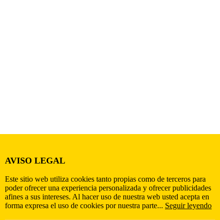
AVISO LEGAL
Este sitio web utiliza cookies tanto propias como de terceros para
poder ofrecer una experiencia personalizada y ofrecer publicidades
afines a sus intereses. Al hacer uso de nuestra web usted acepta en
forma expresa el uso de cookies por nuestra parte...
Seguir leyendo