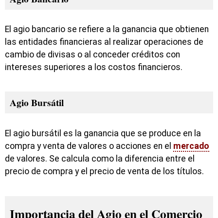
El agio bancario se refiere a la ganancia que obtienen
las entidades financieras al realizar operaciones de
cambio de divisas o al conceder créditos con
intereses superiores a los costos financieros.
Agio Bursátil
El agio bursátil es la ganancia que se produce en la
compra y venta de valores o acciones en el
mercado
de valores. Se calcula como la diferencia entre el
precio de compra y el precio de venta de los títulos.
Importancia del Agio en el Comercio