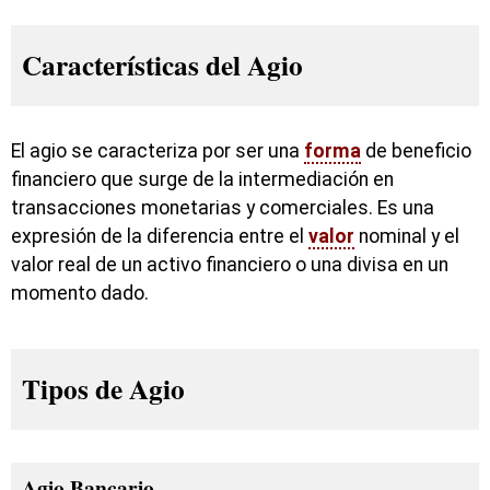
Características del Agio
El agio se caracteriza por ser una
forma
de beneficio
financiero que surge de la intermediación en
transacciones monetarias y comerciales. Es una
expresión de la diferencia entre el
valor
nominal y el
valor real de un activo financiero o una divisa en un
momento dado.
Tipos de Agio
Agio Bancario