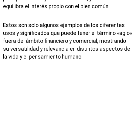
equilibra el interés propio con el bien común.
Estos son solo algunos ejemplos de los diferentes
usos y significados que puede tener el término «agio»
fuera del ámbito financiero y comercial, mostrando
su versatilidad y relevancia en distintos aspectos de
la vida y el pensamiento humano.