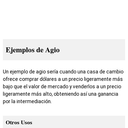
Ejemplos de Agio
Un ejemplo de agio sería cuando una casa de cambio
ofrece comprar dólares a un precio ligeramente más
bajo que el valor de mercado y venderlos a un precio
ligeramente más alto, obteniendo así una ganancia
por la intermediación.
Otros Usos