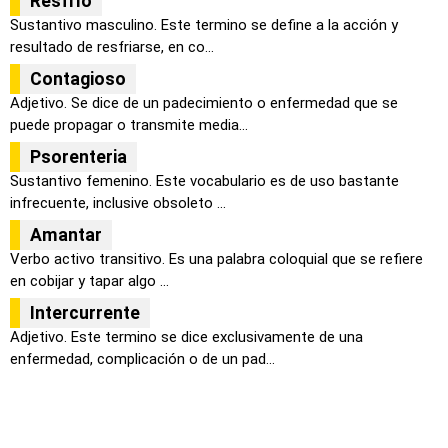
Resfrío
Sustantivo masculino. Este termino se define a la acción y
resultado de resfriarse, en co...
Contagioso
Adjetivo. Se dice de un padecimiento o enfermedad que se
puede propagar o transmite media...
Psorenteria
Sustantivo femenino. Este vocabulario es de uso bastante
infrecuente, inclusive obsoleto ...
Amantar
Verbo activo transitivo. Es una palabra coloquial que se refiere
en cobijar y tapar algo ...
Intercurrente
Adjetivo. Este termino se dice exclusivamente de una
enfermedad, complicación o de un pad...