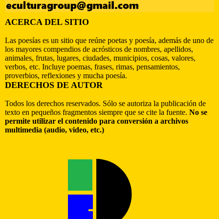
ACERCA DEL SITIO
Las poesías es un sitio que reúne poetas y poesía, además de uno de
los mayores compendios de acrósticos de nombres, apellidos,
animales, frutas, lugares, ciudades, municipios, cosas, valores,
verbos, etc. Incluye poemas, frases, rimas, pensamientos,
proverbios, reflexiones y mucha poesía.
DERECHOS DE AUTOR
Todos los derechos reservados. Sólo se autoriza la publicación de
texto en pequeños fragmentos siempre que se cite la fuente.
No se
permite utilizar el contenido para conversión a archivos
multimedia (audio, video, etc.)