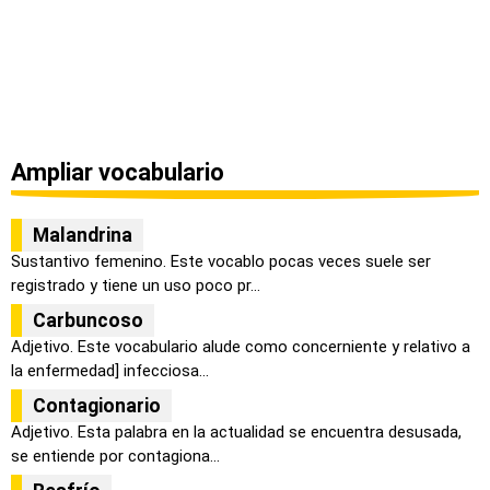
Ampliar vocabulario
Malandrina
Sustantivo femenino. Este vocablo pocas veces suele ser
registrado y tiene un uso poco pr...
Carbuncoso
Adjetivo. Este vocabulario alude como concerniente y relativo a
la enfermedad] infecciosa...
Contagionario
Adjetivo. Esta palabra en la actualidad se encuentra desusada,
se entiende por contagiona...