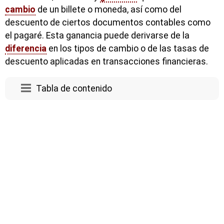
cambio
de un billete o moneda, así como del
descuento de ciertos documentos contables como
el pagaré. Esta ganancia puede derivarse de la
diferencia
en los tipos de cambio o de las tasas de
descuento aplicadas en transacciones financieras.
Tabla de contenido