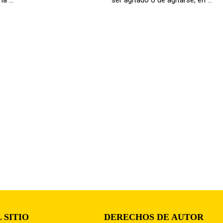
 SITIO
DERECHOS DE AUTOR