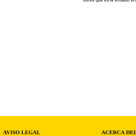
AVISO LEGAL
ACERCA DEL