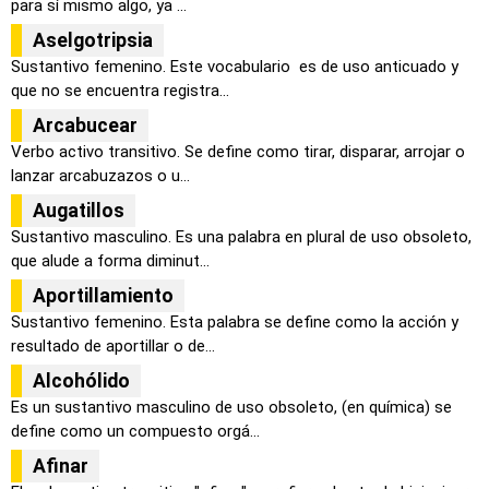
para sí mismo algo, ya ...
Aselgotripsia
Sustantivo femenino. Este vocabulario es de uso anticuado y
que no se encuentra registra...
Arcabucear
Verbo activo transitivo. Se define como tirar, disparar, arrojar o
lanzar arcabuzazos o u...
Augatillos
Sustantivo masculino. Es una palabra en plural de uso obsoleto,
que alude a forma diminut...
Aportillamiento
Sustantivo femenino. Esta palabra se define como la acción y
resultado de aportillar o de...
Alcohólido
Es un sustantivo masculino de uso obsoleto, (en química) se
define como un compuesto orgá...
Afinar