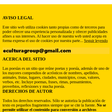
AVISO LEGAL
Este sitio web utiliza cookies tanto propias como de terceros para
poder ofrecer una experiencia personalizada y ofrecer publicidades
afines a sus intereses. Al hacer uso de nuestra web usted acepta en
forma expresa el uso de cookies por nuestra parte...
Seguir leyendo
ACERCA DEL SITIO
Las poesías es un sitio que reúne poetas y poesía, además de uno de
los mayores compendios de acrósticos de nombres, apellidos,
animales, frutas, lugares, ciudades, municipios, cosas, valores,
verbos, etc. Incluye poemas, frases, rimas, pensamientos,
proverbios, reflexiones y mucha poesía.
DERECHOS DE AUTOR
Todos los derechos reservados. Sólo se autoriza la publicación de
texto en pequeños fragmentos siempre que se cite la fuente.
No se
permite utilizar el contenido para conversión a archivos