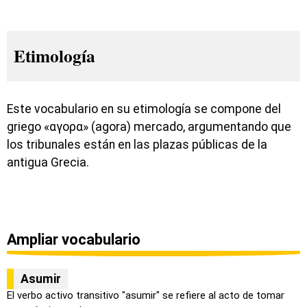
Etimología
Este vocabulario en su etimología se compone del
griego «αγορα» (agora) mercado, argumentando que
los tribunales están en las plazas públicas de la
antigua Grecia.
Ampliar vocabulario
Asumir
El verbo activo transitivo "asumir" se refiere al acto de tomar