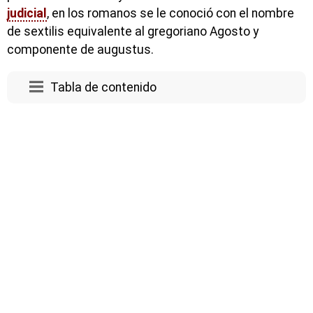
judicial
, en los romanos se le conoció con el nombre
de sextilis equivalente al gregoriano Agosto y
componente de augustus.
Tabla de contenido