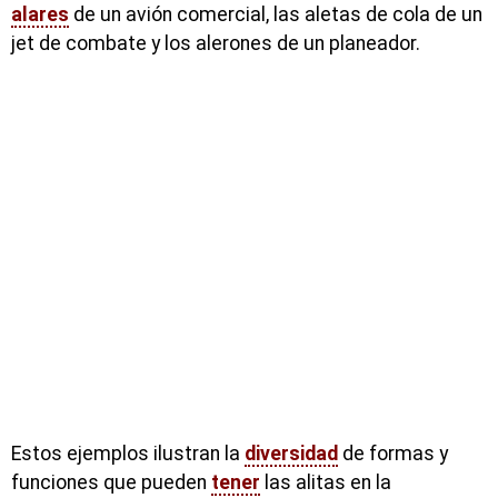
alares
de un avión comercial, las aletas de cola de un
jet de combate y los alerones de un planeador.
Estos ejemplos ilustran la
diversidad
de formas y
funciones que pueden
tener
las alitas en la