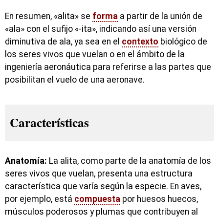
En resumen, «alita» se
forma
a partir de la unión de
«ala» con el sufijo «-ita», indicando así una versión
diminutiva de ala, ya sea en el
contexto
biológico de
los seres vivos que vuelan o en el ámbito de la
ingeniería aeronáutica para referirse a las partes que
posibilitan el vuelo de una aeronave.
Características
Anatomía:
La alita, como parte de la anatomía de los
seres vivos que vuelan, presenta una estructura
característica que varía según la especie. En aves,
por ejemplo, está
compuesta
por huesos huecos,
músculos poderosos y plumas que contribuyen al