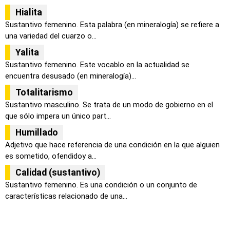
Hialita
Sustantivo femenino. Esta palabra (en mineralogía) se refiere a
una variedad del cuarzo o...
Yalita
Sustantivo femenino. Este vocablo en la actualidad se
encuentra desusado (en mineralogía)...
Totalitarismo
Sustantivo masculino. Se trata de un modo de gobierno en el
que sólo impera un único part...
Humillado
Adjetivo que hace referencia de una condición en la que alguien
es sometido, ofendidoy a...
Calidad (sustantivo)
Sustantivo femenino. Es una condición o un conjunto de
características relacionado de una...