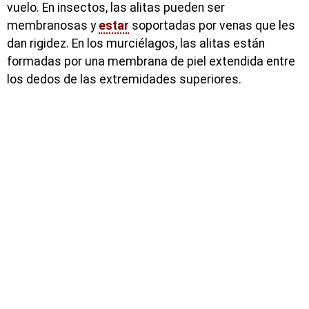
vuelo. En insectos, las alitas pueden ser
membranosas y
estar
soportadas por venas que les
dan rigidez. En los murciélagos, las alitas están
formadas por una membrana de piel extendida entre
los dedos de las extremidades superiores.