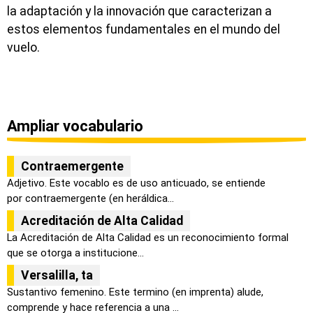
la adaptación y la innovación que caracterizan a
estos elementos fundamentales en el mundo del
vuelo.
Ampliar vocabulario
Contraemergente
Adjetivo. Este vocablo es de uso anticuado, se entiende
por contraemergente (en heráldica...
Acreditación de Alta Calidad
La Acreditación de Alta Calidad es un reconocimiento formal
que se otorga a institucione...
Versalilla, ta
Sustantivo femenino. Este termino (en imprenta) alude,
comprende y hace referencia a una ...