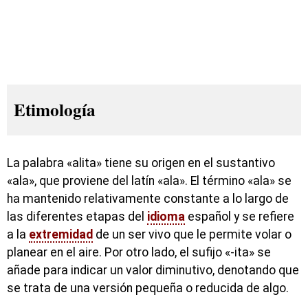
Etimología
La palabra «alita» tiene su origen en el sustantivo
«ala», que proviene del latín «ala». El término «ala» se
ha mantenido relativamente constante a lo largo de
las diferentes etapas del
idioma
español y se refiere
a la
extremidad
de un ser vivo que le permite volar o
planear en el aire. Por otro lado, el sufijo «-ita» se
añade para indicar un valor diminutivo, denotando que
se trata de una versión pequeña o reducida de algo.