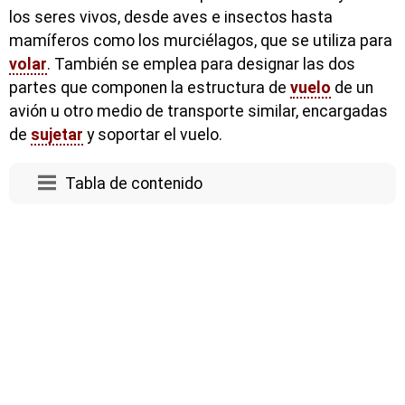
los seres vivos, desde aves e insectos hasta
mamíferos como los murciélagos, que se utiliza para
volar
. También se emplea para designar las dos
partes que componen la estructura de
vuelo
de un
avión u otro medio de transporte similar, encargadas
de
sujetar
y soportar el vuelo.
Tabla de contenido