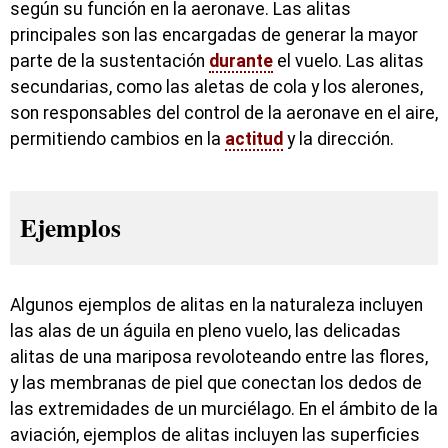
según su función en la aeronave. Las alitas
principales son las encargadas de generar la mayor
parte de la sustentación
durante
el vuelo. Las alitas
secundarias, como las aletas de cola y los alerones,
son responsables del control de la aeronave en el aire,
permitiendo cambios en la
actitud
y la dirección.
Ejemplos
Algunos ejemplos de alitas en la naturaleza incluyen
las alas de un águila en pleno vuelo, las delicadas
alitas de una mariposa revoloteando entre las flores,
y las membranas de piel que conectan los dedos de
las extremidades de un murciélago. En el ámbito de la
aviación, ejemplos de alitas incluyen las superficies