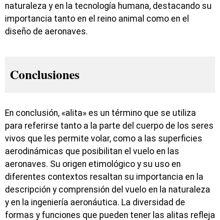
naturaleza y en la tecnología humana, destacando su
importancia tanto en el reino animal como en el
diseño de aeronaves.
Conclusiones
En conclusión, «alita» es un término que se utiliza
para referirse tanto a la parte del cuerpo de los seres
vivos que les permite volar, como a las superficies
aerodinámicas que posibilitan el vuelo en las
aeronaves. Su origen etimológico y su uso en
diferentes contextos resaltan su importancia en la
descripción y comprensión del vuelo en la naturaleza
y en la ingeniería aeronáutica. La diversidad de
formas y funciones que pueden tener las alitas refleja