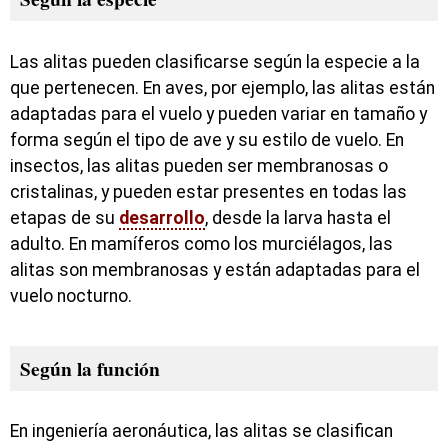
Las alitas pueden clasificarse según la especie a la
que pertenecen. En aves, por ejemplo, las alitas están
adaptadas para el vuelo y pueden variar en tamaño y
forma según el tipo de ave y su estilo de vuelo. En
insectos, las alitas pueden ser membranosas o
cristalinas, y pueden estar presentes en todas las
etapas de su
desarrollo
, desde la larva hasta el
adulto. En mamíferos como los murciélagos, las
alitas son membranosas y están adaptadas para el
vuelo nocturno.
Según la función
En ingeniería aeronáutica, las alitas se clasifican