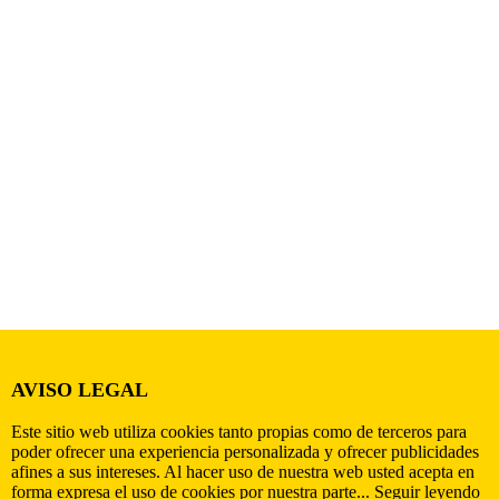
AVISO LEGAL
Este sitio web utiliza cookies tanto propias como de terceros para
poder ofrecer una experiencia personalizada y ofrecer publicidades
afines a sus intereses. Al hacer uso de nuestra web usted acepta en
forma expresa el uso de cookies por nuestra parte...
Seguir leyendo