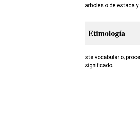
arboles o de estaca 
Etimología
ste vocabulario, proce
significado.