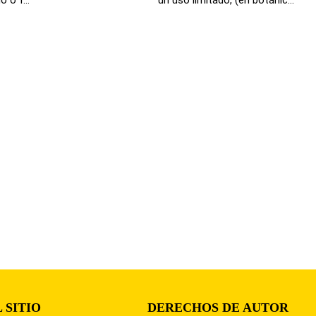
 SITIO
DERECHOS DE AUTOR