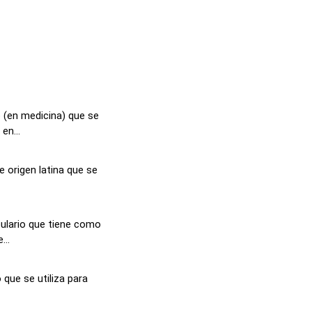
 (en medicina) que se
en...
e origen latina que se
ulario que tiene como
...
 que se utiliza para