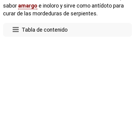
sabor
amargo
e inoloro y sirve como antídoto para
curar de las mordeduras de serpientes.
Tabla de contenido