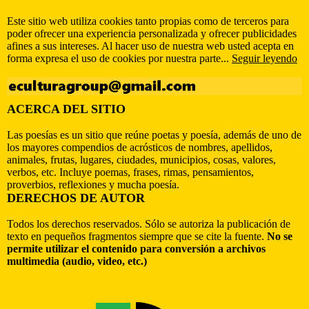
Este sitio web utiliza cookies tanto propias como de terceros para
poder ofrecer una experiencia personalizada y ofrecer publicidades
afines a sus intereses. Al hacer uso de nuestra web usted acepta en
forma expresa el uso de cookies por nuestra parte...
Seguir leyendo
ACERCA DEL SITIO
Las poesías es un sitio que reúne poetas y poesía, además de uno de
los mayores compendios de acrósticos de nombres, apellidos,
animales, frutas, lugares, ciudades, municipios, cosas, valores,
verbos, etc. Incluye poemas, frases, rimas, pensamientos,
proverbios, reflexiones y mucha poesía.
DERECHOS DE AUTOR
Todos los derechos reservados. Sólo se autoriza la publicación de
texto en pequeños fragmentos siempre que se cite la fuente.
No se
permite utilizar el contenido para conversión a archivos
multimedia (audio, video, etc.)