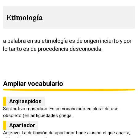
Etimología
a palabra en su etimología es de origen incierto y por
lo tanto es de procedencia desconocida.
Ampliar vocabulario
Argiraspidos
Sustantivo masculino. Es un vocabulario en plural de uso
obsoleto (en antigüedades griega...
Apartador
Adjetivo. La definición de apartador hace alusión el que aparta,