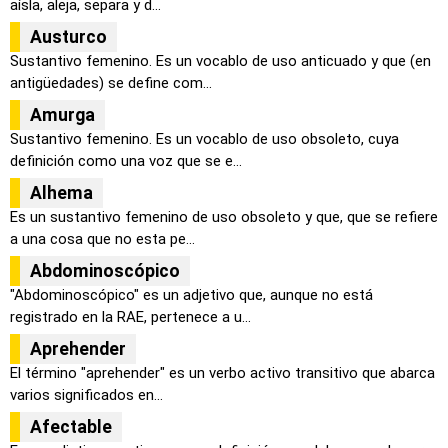
aísla, aleja, separa y d...
Austurco
Sustantivo femenino. Es un vocablo de uso anticuado y que (en
antigüedades) se define com...
Amurga
Sustantivo femenino. Es un vocablo de uso obsoleto, cuya
definición como una voz que se e...
Alhema
Es un sustantivo femenino de uso obsoleto y que, que se refiere
a una cosa que no esta pe...
Abdominoscópico
"Abdominoscópico" es un adjetivo que, aunque no está
registrado en la RAE, pertenece a u...
Aprehender
El término "aprehender" es un verbo activo transitivo que abarca
varios significados en...
Afectable