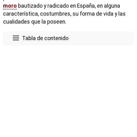
moro
bautizado y radicado en España, en alguna
característica, costumbres, su forma de vida y las
cualidades que la poseen.
Tabla de contenido