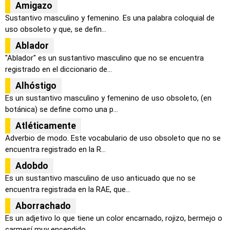
Amigazo
Sustantivo masculino y femenino. Es una palabra coloquial de
uso obsoleto y que, se defin...
Ablador
"Ablador" es un sustantivo masculino que no se encuentra
registrado en el diccionario de...
Alhóstigo
Es un sustantivo masculino y femenino de uso obsoleto, (en
botánica) se define como una p...
Atléticamente
Adverbio de modo. Este vocabulario de uso obsoleto que no se
encuentra registrado en la R...
Adobdo
Es un sustantivo masculino de uso anticuado que no se
encuentra registrada en la RAE, que...
Aborrachado
Es un adjetivo lo que tiene un color encarnado, rojizo, bermejo o
carmesí muy encendido. ...