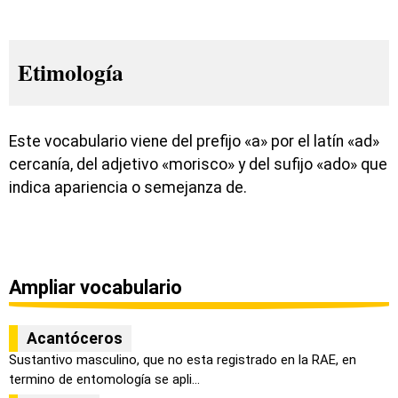
Etimología
Este vocabulario viene del prefijo «a» por el latín «ad»
cercanía, del adjetivo «morisco» y del sufijo «ado» que
indica apariencia o semejanza de.
Ampliar vocabulario
Acantóceros
Sustantivo masculino, que no esta registrado en la RAE, en
termino de entomología se apli...