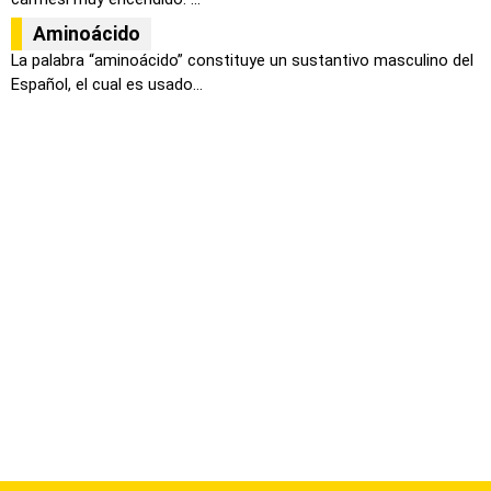
Aminoácido
La palabra “aminoácido” constituye un sustantivo masculino del
Español, el cual es usado...