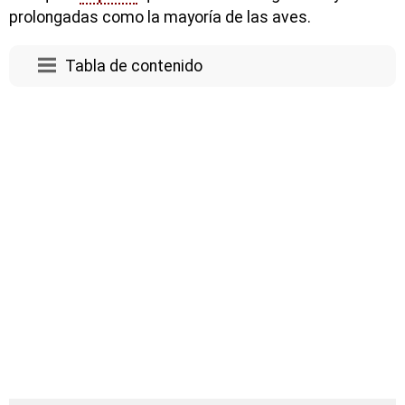
prolongadas como la mayoría de las aves.
Tabla de contenido