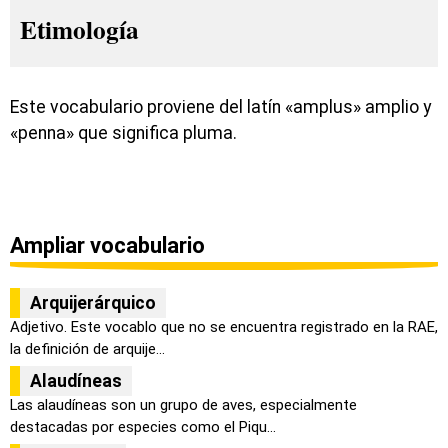
Etimología
Este vocabulario proviene del latín «amplus» amplio y
«penna» que significa pluma.
Ampliar vocabulario
Arquijerárquico
Adjetivo. Este vocablo que no se encuentra registrado en la RAE,
la definición de arquije...
Alaudíneas
Las alaudíneas son un grupo de aves, especialmente
destacadas por especies como el Piqu...