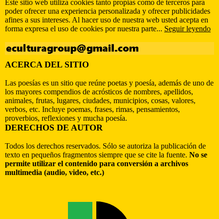
Este sitio web utiliza cookies tanto propias como de terceros para
poder ofrecer una experiencia personalizada y ofrecer publicidades
afines a sus intereses. Al hacer uso de nuestra web usted acepta en
forma expresa el uso de cookies por nuestra parte...
Seguir leyendo
ACERCA DEL SITIO
Las poesías es un sitio que reúne poetas y poesía, además de uno de
los mayores compendios de acrósticos de nombres, apellidos,
animales, frutas, lugares, ciudades, municipios, cosas, valores,
verbos, etc. Incluye poemas, frases, rimas, pensamientos,
proverbios, reflexiones y mucha poesía.
DERECHOS DE AUTOR
Todos los derechos reservados. Sólo se autoriza la publicación de
texto en pequeños fragmentos siempre que se cite la fuente.
No se
permite utilizar el contenido para conversión a archivos
multimedia (audio, video, etc.)