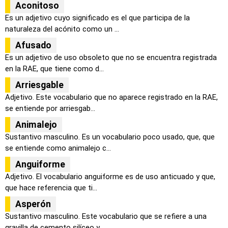
Aconitoso
Es un adjetivo cuyo significado es el que participa de la
naturaleza del acónito como un ...
Afusado
Es un adjetivo de uso obsoleto que no se encuentra registrada
en la RAE, que tiene como d...
Arriesgable
Adjetivo. Este vocabulario que no aparece registrado en la RAE,
se entiende por arriesgab...
Animalejo
Sustantivo masculino. Es un vocabulario poco usado, que, que
se entiende como animalejo c...
Anguiforme
Adjetivo. El vocabulario anguiforme es de uso anticuado y que,
que hace referencia que ti...
Asperón
Sustantivo masculino. Este vocabulario que se refiere a una
gravilla de cemento silíceo y...