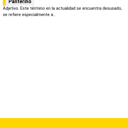
Panterino
Adjetivo. Este término en la actualidad se encuentra desusado,
se refiere especialmente a...