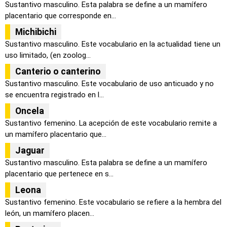
Sustantivo masculino. Esta palabra se define a un mamífero
placentario que corresponde en...
Michibichi
Sustantivo masculino. Este vocabulario en la actualidad tiene un
uso limitado, (en zoolog...
Canterio o canterino
Sustantivo masculino. Este vocabulario de uso anticuado y no
se encuentra registrado en l...
Oncela
Sustantivo femenino. La acepción de este vocabulario remite a
un mamífero placentario que...
Jaguar
Sustantivo masculino. Esta palabra se define a un mamífero
placentario que pertenece en s...
Leona
Sustantivo femenino. Este vocabulario se refiere a la hembra del
león, un mamífero placen...