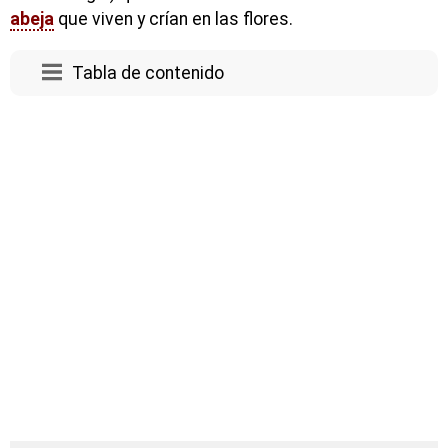
abeja
que viven y crían en las flores.
Tabla de contenido