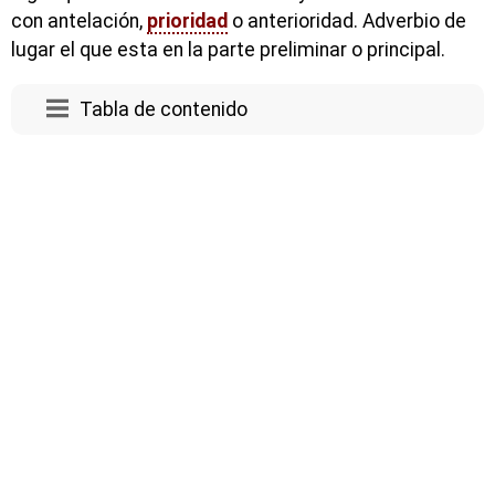
con antelación,
prioridad
o anterioridad. Adverbio de
lugar el que esta en la parte preliminar o principal.
Tabla de contenido