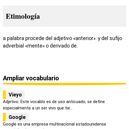
Etimología
a palabra procede del adjetivo «anterior» y del sufijo
adverbial «mente» o derivado de.
Ampliar vocabulario
Vieyo
Adjetivo. Este vocablo es de uso anticuado, se define
especialmente a un ser vivo que tie...
Google
Google es una empresa multinacional estadounidense