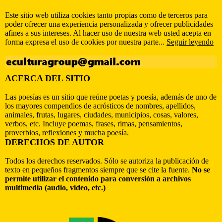
Este sitio web utiliza cookies tanto propias como de terceros para
poder ofrecer una experiencia personalizada y ofrecer publicidades
afines a sus intereses. Al hacer uso de nuestra web usted acepta en
forma expresa el uso de cookies por nuestra parte...
Seguir leyendo
ACERCA DEL SITIO
Las poesías es un sitio que reúne poetas y poesía, además de uno de
los mayores compendios de acrósticos de nombres, apellidos,
animales, frutas, lugares, ciudades, municipios, cosas, valores,
verbos, etc. Incluye poemas, frases, rimas, pensamientos,
proverbios, reflexiones y mucha poesía.
DERECHOS DE AUTOR
Todos los derechos reservados. Sólo se autoriza la publicación de
texto en pequeños fragmentos siempre que se cite la fuente.
No se
permite utilizar el contenido para conversión a archivos
multimedia (audio, video, etc.)