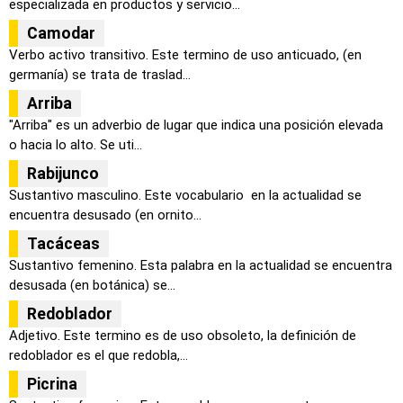
especializada en productos y servicio...
Camodar
Verbo activo transitivo. Este termino de uso anticuado, (en
germanía) se trata de traslad...
Arriba
"Arriba" es un adverbio de lugar que indica una posición elevada
o hacia lo alto. Se uti...
Rabijunco
Sustantivo masculino. Este vocabulario en la actualidad se
encuentra desusado (en ornito...
Tacáceas
Sustantivo femenino. Esta palabra en la actualidad se encuentra
desusada (en botánica) se...
Redoblador
Adjetivo. Este termino es de uso obsoleto, la definición de
redoblador es el que redobla,...
Picrina