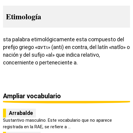
Etimología
sta palabra etimológicamente esta compuesto del
prefijo griego «αντι» (anti) en contra, del latín «natĭo» o
nación y del sufijo «al» que indica relativo,
concerniente o perteneciente a.
Ampliar vocabulario
Arrabalde
Sustantivo masculino. Este vocabulario que no aparece
registrada en la RAE, se refiere a ...