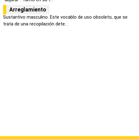
Arreglamiento
Sustantivo masculino. Este vocablo de uso obsoleto, que se
trata de una recopilación dete...