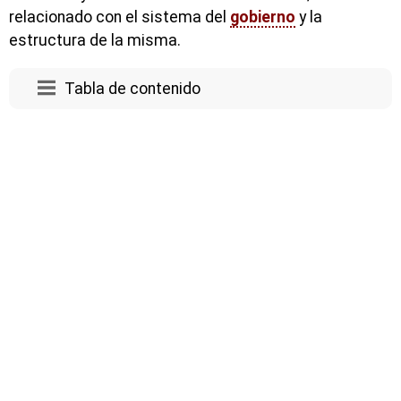
relacionado con el sistema del
gobierno
y la
estructura de la misma.
Tabla de contenido