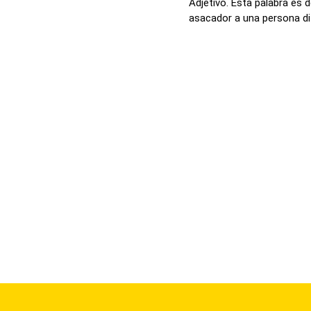
Adjetivo. Esta palabra es d
asacador a una persona di