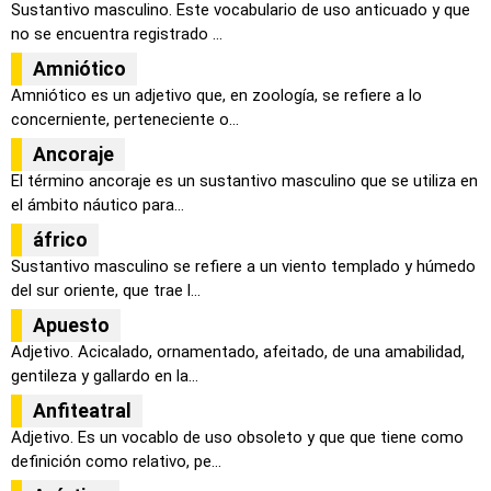
Sustantivo masculino. Este vocabulario de uso anticuado y que
no se encuentra registrado ...
Amniótico
Amniótico es un adjetivo que, en zoología, se refiere a lo
concerniente, perteneciente o...
Ancoraje
El término ancoraje es un sustantivo masculino que se utiliza en
el ámbito náutico para...
áfrico
Sustantivo masculino se refiere a un viento templado y húmedo
del sur oriente, que trae l...
Apuesto
Adjetivo. Acicalado, ornamentado, afeitado, de una amabilidad,
gentileza y gallardo en la...
Anfiteatral
Adjetivo. Es un vocablo de uso obsoleto y que que tiene como
definición como relativo, pe...