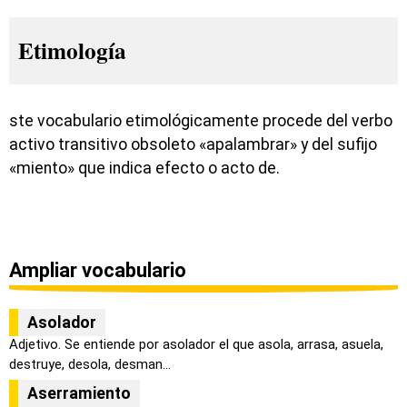
Etimología
ste vocabulario etimológicamente procede del verbo
activo transitivo obsoleto «apalambrar» y del sufijo
«miento» que indica efecto o acto de.
Ampliar vocabulario
Asolador
Adjetivo. Se entiende por asolador el que asola, arrasa, asuela,
destruye, desola, desman...
Aserramiento