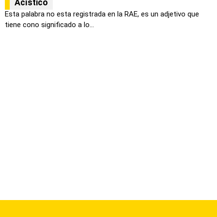
Acístico
Esta palabra no esta registrada en la RAE, es un adjetivo que
tiene cono significado a lo...