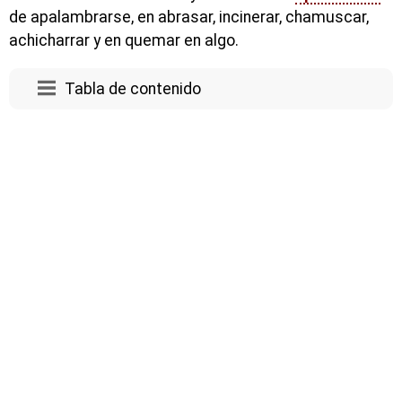
de apalambrarse, en abrasar, incinerar, chamuscar,
achicharrar y en quemar en algo.
Tabla de contenido