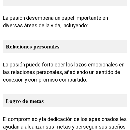
La pasión desempeña un papel importante en
diversas áreas de la vida, incluyendo:
Relaciones personales
La pasión puede fortalecer los lazos emocionales en
las relaciones personales, añadiendo un sentido de
conexión y compromiso compartido.
Logro de metas
El compromiso y la dedicación de los apasionados les
ayudan a alcanzar sus metas y perseguir sus sueños