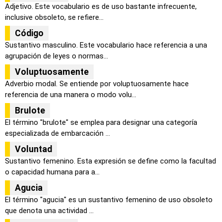
Adjetivo. Este vocabulario es de uso bastante infrecuente,
inclusive obsoleto, se refiere...
Código
Sustantivo masculino. Este vocabulario hace referencia a una
agrupación de leyes o normas...
Voluptuosamente
Adverbio modal. Se entiende por voluptuosamente hace
referencia de una manera o modo volu...
Brulote
El término "brulote" se emplea para designar una categoría
especializada de embarcación ...
Voluntad
Sustantivo femenino. Esta expresión se define como la facultad
o capacidad humana para a...
Agucia
El término "agucia" es un sustantivo femenino de uso obsoleto
que denota una actividad ...