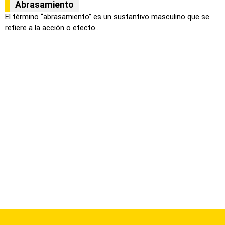
Abrasamiento
El término “abrasamiento” es un sustantivo masculino que se
refiere a la acción o efecto...