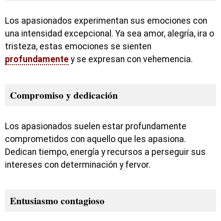
Los apasionados experimentan sus emociones con
una intensidad excepcional. Ya sea amor, alegría, ira o
tristeza, estas emociones se sienten
profundamente
y se expresan con vehemencia.
Compromiso y dedicación
Los apasionados suelen estar profundamente
comprometidos con aquello que les apasiona.
Dedican tiempo, energía y recursos a perseguir sus
intereses con determinación y fervor.
Entusiasmo contagioso