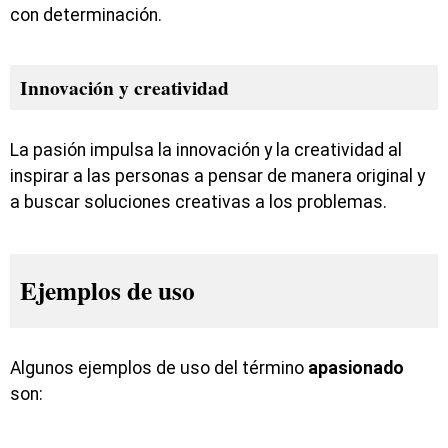
con determinación.
Innovación y creatividad
La pasión impulsa la innovación y la creatividad al
inspirar a las personas a pensar de manera original y
a buscar soluciones creativas a los problemas.
Ejemplos de uso
Algunos ejemplos de uso del término
apasionado
son: