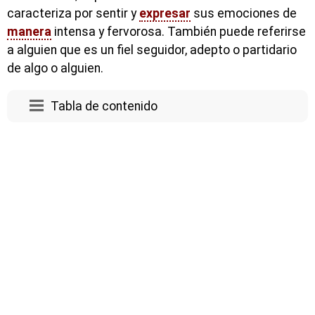
caracteriza por sentir y
expresar
sus emociones de
manera
intensa y fervorosa. También puede referirse
a alguien que es un fiel seguidor, adepto o partidario
de algo o alguien.
Tabla de contenido