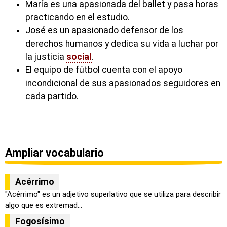
María es una apasionada del ballet y pasa horas
practicando en el estudio.
José es un apasionado defensor de los
derechos humanos y dedica su vida a luchar por
la justicia
social
.
El equipo de fútbol cuenta con el apoyo
incondicional de sus apasionados seguidores en
cada partido.
Ampliar vocabulario
Acérrimo
"Acérrimo" es un adjetivo superlativo que se utiliza para describir
algo que es extremad...
Fogosísimo