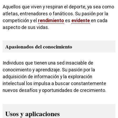
Aquellos que viven y respiran el deporte, ya sea como
atletas, entrenadores o fanáticos. Su pasión por la
competición y el
rendimiento
es
evidente
en cada
aspecto de sus vidas.
Apasionados del conocimiento
Individuos que tienen una sed insaciable de
conocimiento y aprendizaje. Su pasión por la
adquisición de información y la exploración
intelectual los impulsa a buscar constantemente
nuevos desafíos y oportunidades de crecimiento.
Usos y aplicaciones