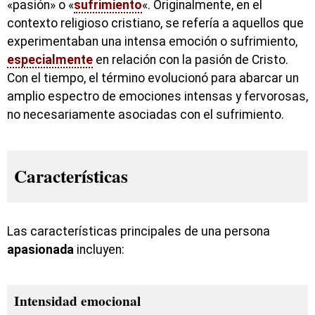
«pasión» o «
sufrimiento
«. Originalmente, en el
contexto religioso cristiano, se refería a aquellos que
experimentaban una intensa emoción o sufrimiento,
especialmente
en relación con la pasión de Cristo.
Con el tiempo, el término evolucionó para abarcar un
amplio espectro de emociones intensas y fervorosas,
no necesariamente asociadas con el sufrimiento.
Características
Las características principales de una persona
apasionada
incluyen:
Intensidad emocional