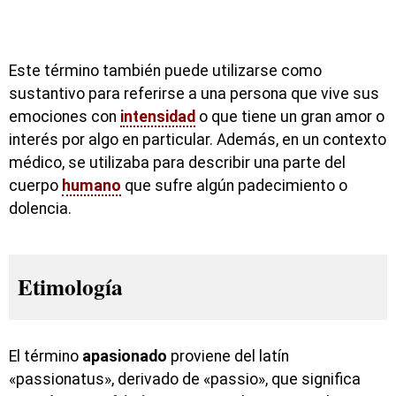
Este término también puede utilizarse como
sustantivo para referirse a una persona que vive sus
emociones con
intensidad
o que tiene un gran amor o
interés por algo en particular. Además, en un contexto
médico, se utilizaba para describir una parte del
cuerpo
humano
que sufre algún padecimiento o
dolencia.
Etimología
El término
apasionado
proviene del latín
«passionatus», derivado de «passio», que significa