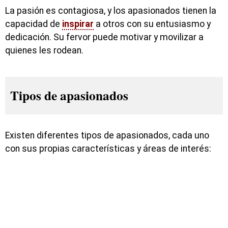
La pasión es contagiosa, y los apasionados tienen la
capacidad de
inspirar
a otros con su entusiasmo y
dedicación. Su fervor puede motivar y movilizar a
quienes les rodean.
Tipos de apasionados
Existen diferentes tipos de apasionados, cada uno
con sus propias características y áreas de interés: