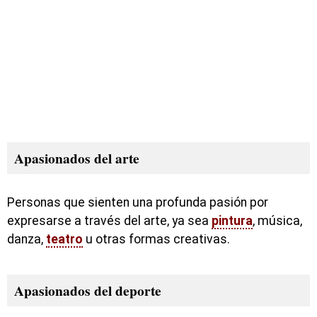
Apasionados del arte
Personas que sienten una profunda pasión por
expresarse a través del arte, ya sea
pintura
, música,
danza,
teatro
u otras formas creativas.
Apasionados del deporte