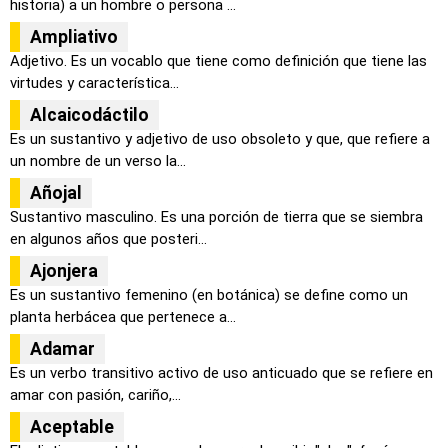
historia) a un hombre o persona ...
Ampliativo
Adjetivo. Es un vocablo que tiene como definición que tiene las
virtudes y característica...
Alcaicodáctilo
Es un sustantivo y adjetivo de uso obsoleto y que, que refiere a
un nombre de un verso la...
Añojal
Sustantivo masculino. Es una porción de tierra que se siembra
en algunos años que posteri...
Ajonjera
Es un sustantivo femenino (en botánica) se define como un
planta herbácea que pertenece a...
Adamar
Es un verbo transitivo activo de uso anticuado que se refiere en
amar con pasión, cariño,...
Aceptable