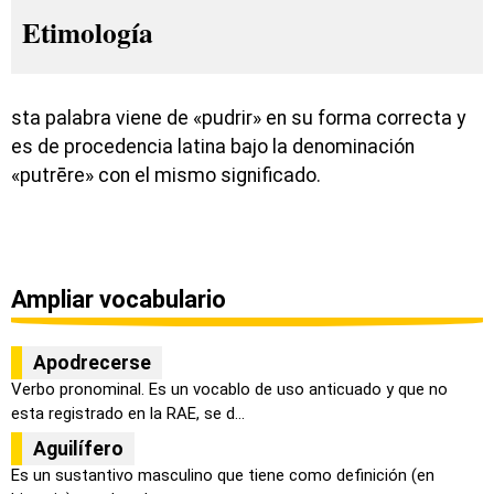
Etimología
sta palabra viene de «pudrir» en su forma correcta y
es de procedencia latina bajo la denominación
«putrēre» con el mismo significado.
Ampliar vocabulario
Apodrecerse
Verbo pronominal. Es un vocablo de uso anticuado y que no
esta registrado en la RAE, se d...
Aguilífero
Es un sustantivo masculino que tiene como definición (en