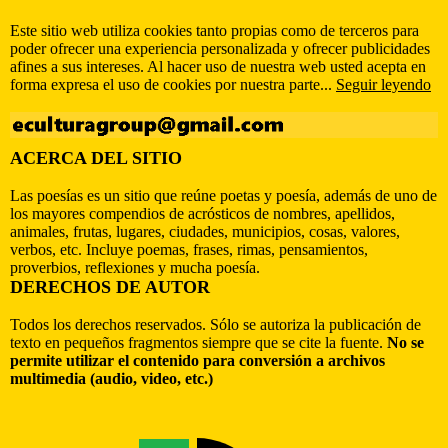
Este sitio web utiliza cookies tanto propias como de terceros para
poder ofrecer una experiencia personalizada y ofrecer publicidades
afines a sus intereses. Al hacer uso de nuestra web usted acepta en
forma expresa el uso de cookies por nuestra parte...
Seguir leyendo
ACERCA DEL SITIO
Las poesías es un sitio que reúne poetas y poesía, además de uno de
los mayores compendios de acrósticos de nombres, apellidos,
animales, frutas, lugares, ciudades, municipios, cosas, valores,
verbos, etc. Incluye poemas, frases, rimas, pensamientos,
proverbios, reflexiones y mucha poesía.
DERECHOS DE AUTOR
Todos los derechos reservados. Sólo se autoriza la publicación de
texto en pequeños fragmentos siempre que se cite la fuente.
No se
permite utilizar el contenido para conversión a archivos
multimedia (audio, video, etc.)