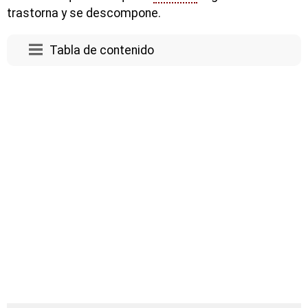
trastorna y se descompone.
Tabla de contenido