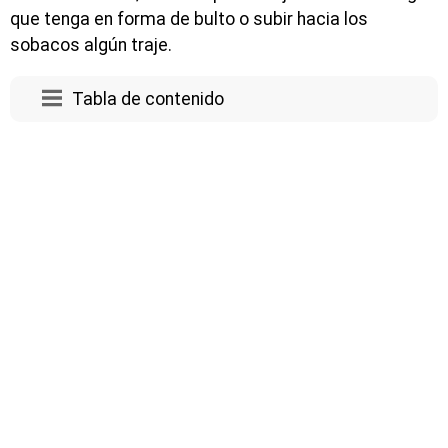
que tenga en forma de bulto o subir hacia los
sobacos algún traje.
Tabla de contenido