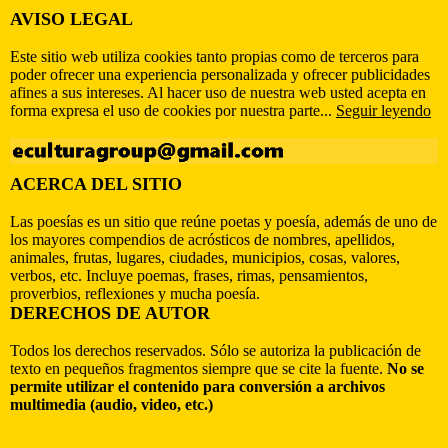
AVISO LEGAL
Este sitio web utiliza cookies tanto propias como de terceros para
poder ofrecer una experiencia personalizada y ofrecer publicidades
afines a sus intereses. Al hacer uso de nuestra web usted acepta en
forma expresa el uso de cookies por nuestra parte...
Seguir leyendo
ACERCA DEL SITIO
Las poesías es un sitio que reúne poetas y poesía, además de uno de
los mayores compendios de acrósticos de nombres, apellidos,
animales, frutas, lugares, ciudades, municipios, cosas, valores,
verbos, etc. Incluye poemas, frases, rimas, pensamientos,
proverbios, reflexiones y mucha poesía.
DERECHOS DE AUTOR
Todos los derechos reservados. Sólo se autoriza la publicación de
texto en pequeños fragmentos siempre que se cite la fuente.
No se
permite utilizar el contenido para conversión a archivos
multimedia (audio, video, etc.)