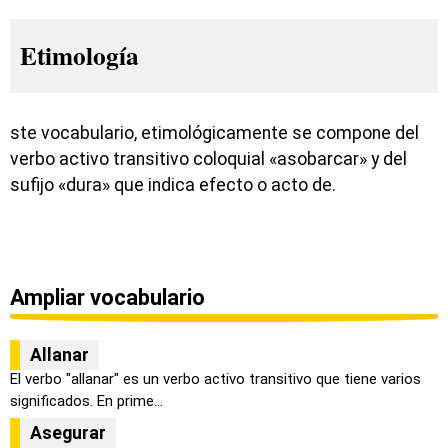
Etimología
ste vocabulario, etimológicamente se compone del
verbo activo transitivo coloquial «asobarcar» y del
sufijo «dura» que indica efecto o acto de.
Ampliar vocabulario
Allanar
El verbo "allanar" es un verbo activo transitivo que tiene varios
significados. En prime...
Asegurar