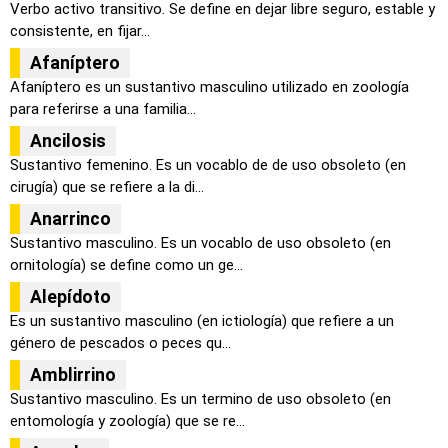
Verbo activo transitivo. Se define en dejar libre seguro, estable y
consistente, en fijar...
Afaníptero
Afaníptero es un sustantivo masculino utilizado en zoología
para referirse a una familia...
Ancilosis
Sustantivo femenino. Es un vocablo de de uso obsoleto (en
cirugía) que se refiere a la di...
Anarrinco
Sustantivo masculino. Es un vocablo de uso obsoleto (en
ornitología) se define como un ge...
Alepídoto
Es un sustantivo masculino (en ictiología) que refiere a un
género de pescados o peces qu...
Amblirrino
Sustantivo masculino. Es un termino de uso obsoleto (en
entomología y zoología) que se re...