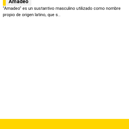
Amadeo
"Amadeo" es un sustantivo masculino utilizado como nombre
propio de origen latino, que s...