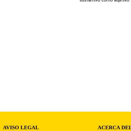
AVISO LEGAL
ACERCA DEL