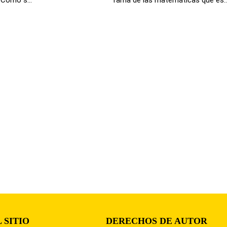
 SITIO
DERECHOS DE AUTOR