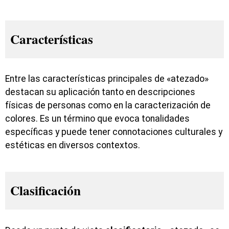
Características
Entre las características principales de «atezado»
destacan su aplicación tanto en descripciones
físicas de personas como en la caracterización de
colores. Es un término que evoca tonalidades
específicas y puede tener connotaciones culturales y
estéticas en diversos contextos.
Clasificación