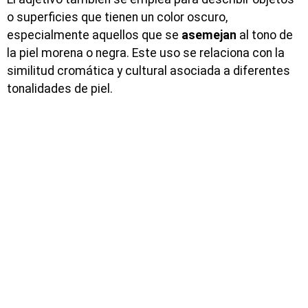
o superficies que tienen un color oscuro,
especialmente aquellos que se
asemejan
al tono de
la piel morena o negra. Este uso se relaciona con la
similitud cromática y cultural asociada a diferentes
tonalidades de piel.