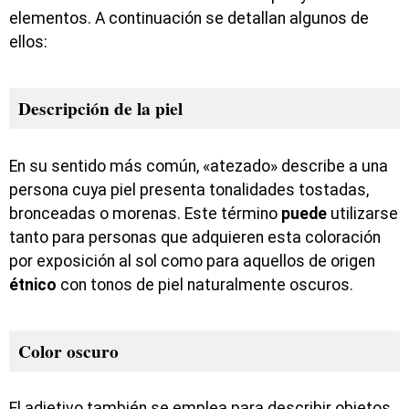
elementos. A continuación se detallan algunos de
ellos:
Descripción de la piel
En su sentido más común, «atezado» describe a una
persona cuya piel presenta tonalidades tostadas,
bronceadas o morenas. Este término
puede
utilizarse
tanto para personas que adquieren esta coloración
por exposición al sol como para aquellos de origen
étnico
con tonos de piel naturalmente oscuros.
Color oscuro
El adjetivo también se emplea para describir objetos