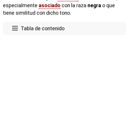
especialmente
asociado
con la raza
negra
o que
tiene similitud con dicho tono.
Tabla de contenido