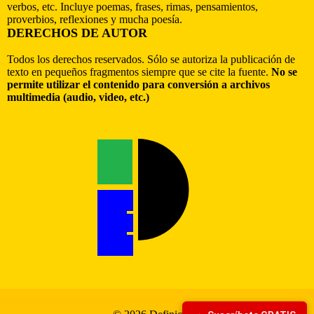
verbos, etc. Incluye poemas, frases, rimas, pensamientos,
proverbios, reflexiones y mucha poesía.
DERECHOS DE AUTOR
Todos los derechos reservados. Sólo se autoriza la publicación de
texto en pequeños fragmentos siempre que se cite la fuente.
No se
permite utilizar el contenido para conversión a archivos
multimedia (audio, video, etc.)