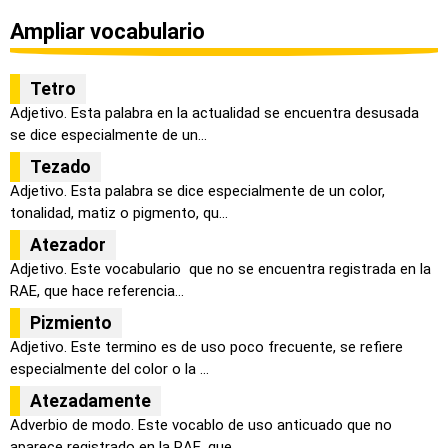
Ampliar vocabulario
Tetro
Adjetivo. Esta palabra en la actualidad se encuentra desusada
se dice especialmente de un...
Tezado
Adjetivo. Esta palabra se dice especialmente de un color,
tonalidad, matiz o pigmento, qu...
Atezador
Adjetivo. Este vocabulario que no se encuentra registrada en la
RAE, que hace referencia...
Pizmiento
Adjetivo. Este termino es de uso poco frecuente, se refiere
especialmente del color o la ...
Atezadamente
Adverbio de modo. Este vocablo de uso anticuado que no
aparece registrado en la RAE, que ...