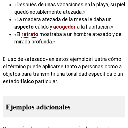
«Después de unas vacaciones en la playa, su piel
quedó notablemente atezada.»
«La madera atezada de la mesa le daba un
aspecto
cálido y
acogedor
a la habitación.»
«El
retrato
mostraba a un hombre atezado y de
mirada profunda.»
El uso de «atezado» en estos ejemplos ilustra cómo
el término puede aplicarse tanto a personas como a
objetos para transmitir una tonalidad específica o un
estado
físico
particular.
Ejemplos adicionales