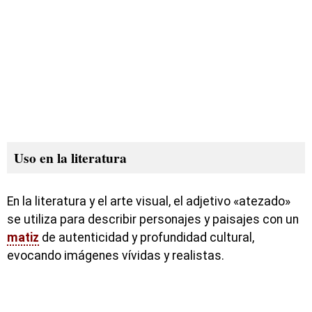
Uso en la literatura
En la literatura y el arte visual, el adjetivo «atezado»
se utiliza para describir personajes y paisajes con un
matiz
de autenticidad y profundidad cultural,
evocando imágenes vívidas y realistas.