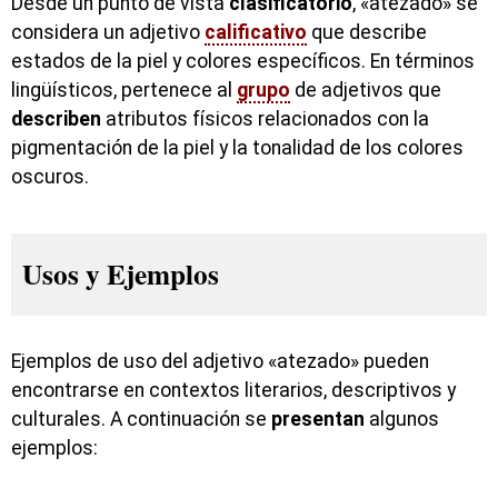
Desde un punto de vista
clasificatorio
, «atezado» se
considera un adjetivo
calificativo
que describe
estados de la piel y colores específicos. En términos
lingüísticos, pertenece al
grupo
de adjetivos que
describen
atributos físicos relacionados con la
pigmentación de la piel y la tonalidad de los colores
oscuros.
Usos y Ejemplos
Ejemplos de uso del adjetivo «atezado» pueden
encontrarse en contextos literarios, descriptivos y
culturales. A continuación se
presentan
algunos
ejemplos: