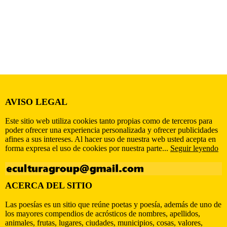
AVISO LEGAL
Este sitio web utiliza cookies tanto propias como de terceros para
poder ofrecer una experiencia personalizada y ofrecer publicidades
afines a sus intereses. Al hacer uso de nuestra web usted acepta en
forma expresa el uso de cookies por nuestra parte...
Seguir leyendo
ACERCA DEL SITIO
Las poesías es un sitio que reúne poetas y poesía, además de uno de
los mayores compendios de acrósticos de nombres, apellidos,
animales, frutas, lugares, ciudades, municipios, cosas, valores,