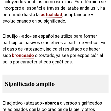
incluyendo vocablos como «atezar». Este término se
incorporó al español a través del árabe andalusí y ha
perdurado hasta la
actualidad
, adaptándose y
evolucionando en su significado.
El sufijo «-ado» en español se utiliza para formar
participios pasivos o adjetivos a partir de verbos. En
el caso de «atezado», indica el resultado de haber
sido
bronceado
o tostado, ya sea por exposición al
sol o por características genéticas.
Significado amplio
El adjetivo «atezado»
abarca
diversos significados
relacionados con la coloración de la piel y otros