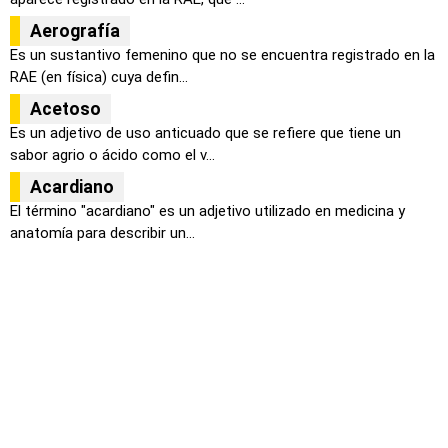
Aerografía
Es un sustantivo femenino que no se encuentra registrado en la
RAE (en física) cuya defin...
Acetoso
Es un adjetivo de uso anticuado que se refiere que tiene un
sabor agrio o ácido como el v...
Acardiano
El término "acardiano" es un adjetivo utilizado en medicina y
anatomía para describir un...