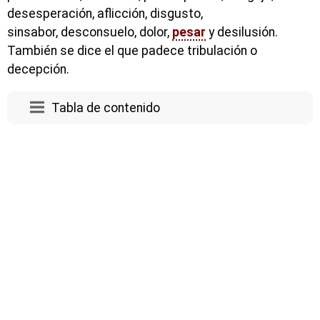
desesperación, aflicción, disgusto,
sinsabor, desconsuelo, dolor,
pesar
y desilusión.
También se dice el que padece tribulación o
decepción.
Tabla de contenido