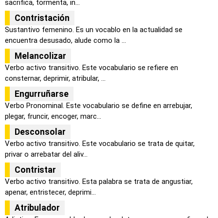
sacrifica, tormenta, in...
Contristación
Sustantivo femenino. Es un vocablo en la actualidad se
encuentra desusado, alude como la ...
Melancolizar
Verbo activo transitivo. Este vocabulario se refiere en
consternar, deprimir, atribular, ...
Engurruñarse
Verbo Pronominal. Este vocabulario se define en arrebujar,
plegar, fruncir, encoger, marc...
Desconsolar
Verbo activo transitivo. Este vocabulario se trata de quitar,
privar o arrebatar del aliv...
Contristar
Verbo activo transitivo. Esta palabra se trata de angustiar,
apenar, entristecer, deprimi...
Atribulador