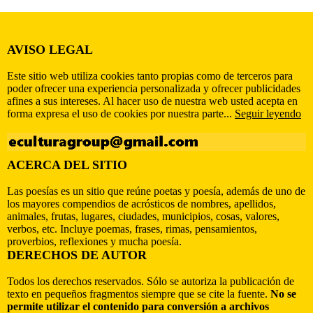
AVISO LEGAL
Este sitio web utiliza cookies tanto propias como de terceros para
poder ofrecer una experiencia personalizada y ofrecer publicidades
afines a sus intereses. Al hacer uso de nuestra web usted acepta en
forma expresa el uso de cookies por nuestra parte...
Seguir leyendo
ACERCA DEL SITIO
Las poesías es un sitio que reúne poetas y poesía, además de uno de
los mayores compendios de acrósticos de nombres, apellidos,
animales, frutas, lugares, ciudades, municipios, cosas, valores,
verbos, etc. Incluye poemas, frases, rimas, pensamientos,
proverbios, reflexiones y mucha poesía.
DERECHOS DE AUTOR
Todos los derechos reservados. Sólo se autoriza la publicación de
texto en pequeños fragmentos siempre que se cite la fuente.
No se
permite utilizar el contenido para conversión a archivos