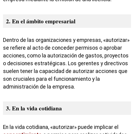
2. En el ámbito empresarial
Dentro de las organizaciones y empresas, «autorizar»
se refiere al acto de conceder permisos o aprobar
acciones, como la autorización de gastos, proyectos
o decisiones estratégicas. Los gerentes y directivos
suelen tener la capacidad de autorizar acciones que
son cruciales para el funcionamiento y la
administración de la empresa.
3. En la vida cotidiana
En la vida cotidiana, «autorizar» puede implicar el