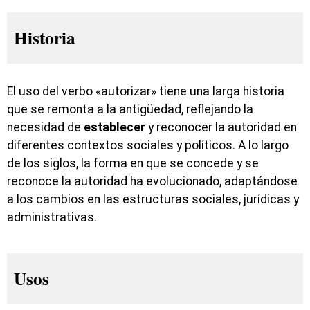
Historia
El uso del verbo «autorizar» tiene una larga historia
que se remonta a la antigüedad, reflejando la
necesidad de
establecer
y reconocer la autoridad en
diferentes contextos sociales y políticos. A lo largo
de los siglos, la forma en que se concede y se
reconoce la autoridad ha evolucionado, adaptándose
a los cambios en las estructuras sociales, jurídicas y
administrativas.
Usos