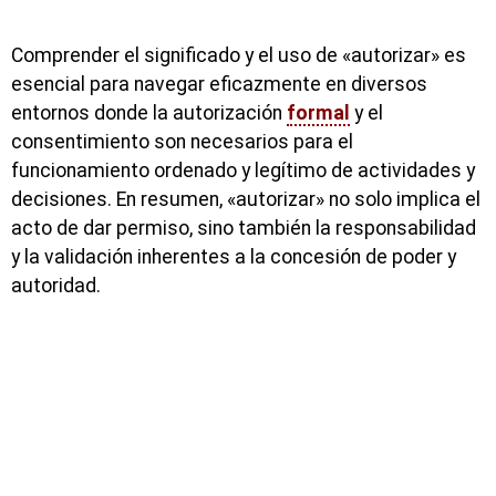
Comprender el significado y el uso de «autorizar» es
esencial para navegar eficazmente en diversos
entornos donde la autorización
formal
y el
consentimiento son necesarios para el
funcionamiento ordenado y legítimo de actividades y
decisiones. En resumen, «autorizar» no solo implica el
acto de dar permiso, sino también la responsabilidad
y la validación inherentes a la concesión de poder y
autoridad.