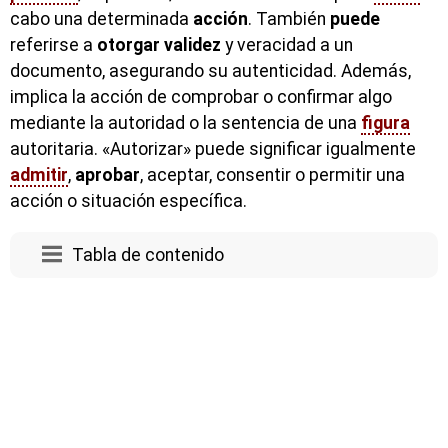
cabo una determinada
acción
. También
puede
referirse a
otorgar
validez
y veracidad a un
documento, asegurando su autenticidad. Además,
implica la acción de comprobar o confirmar algo
mediante la autoridad o la sentencia de una
figura
autoritaria. «Autorizar» puede significar igualmente
admitir
,
aprobar
, aceptar, consentir o permitir una
acción o situación específica.
Tabla de contenido