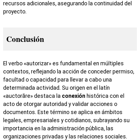
recursos adicionales, asegurando la continuidad del
proyecto.
Conclusión
El verbo «autorizar» es fundamental en múltiples
contextos, reflejando la acción de conceder permiso,
facultad o capacidad para llevar a cabo una
determinada actividad. Su origen en el latín
«auctorāre» destaca la
conexión
histórica con el
acto de otorgar autoridad y validar acciones o
documentos. Este término se aplica en ámbitos
legales, empresariales y cotidianos, subrayando su
importancia en la administración pública, las
organizaciones privadas y las relaciones sociales.