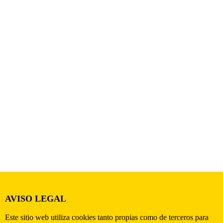
AVISO LEGAL
Este sitio web utiliza cookies tanto propias como de terceros para