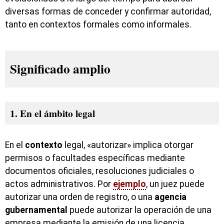
diversas formas de conceder y confirmar autoridad,
tanto en contextos formales como informales.
Significado amplio
1. En el ámbito legal
En el
contexto
legal, «autorizar» implica otorgar
permisos o facultades específicas mediante
documentos oficiales, resoluciones judiciales o
actos administrativos. Por
ejemplo
, un juez puede
autorizar una orden de registro, o una
agencia
gubernamental
puede autorizar la operación de una
empresa mediante la emisión de una licencia.