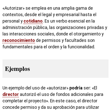
«Autorizar» se emplea en una amplia gama de
contextos, desde el legal y empresarial hasta el
personal y
cotidiano
. Es un verbo esencial en la
administración pública, las organizaciones privadas y
las interacciones sociales, donde el otorgamiento y
reconocimiento
de permisos y facultades son
fundamentales para el orden y la funcionalidad.
Ejemplos
Un ejemplo del uso de «autorizar»
podría
ser: «El
director
autorizó el uso de fondos adicionales para
completar el proyecto». En este caso, el director
concede permiso y da su aprobación para utilizar