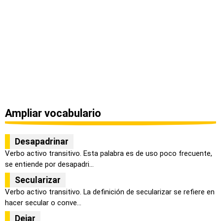
Ampliar vocabulario
Desapadrinar
Verbo activo transitivo. Esta palabra es de uso poco frecuente,
se entiende por desapadri...
Secularizar
Verbo activo transitivo. La definición de secularizar se refiere en
hacer secular o conve...
Dejar