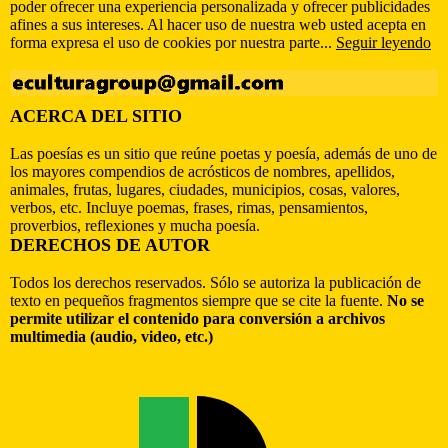
poder ofrecer una experiencia personalizada y ofrecer publicidades
afines a sus intereses. Al hacer uso de nuestra web usted acepta en
forma expresa el uso de cookies por nuestra parte...
Seguir leyendo
ACERCA DEL SITIO
Las poesías es un sitio que reúne poetas y poesía, además de uno de
los mayores compendios de acrósticos de nombres, apellidos,
animales, frutas, lugares, ciudades, municipios, cosas, valores,
verbos, etc. Incluye poemas, frases, rimas, pensamientos,
proverbios, reflexiones y mucha poesía.
DERECHOS DE AUTOR
Todos los derechos reservados. Sólo se autoriza la publicación de
texto en pequeños fragmentos siempre que se cite la fuente.
No se
permite utilizar el contenido para conversión a archivos
multimedia (audio, video, etc.)