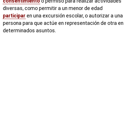
consentimiento
o permiso para realizar actividades
diversas, como permitir a un menor de edad
participar
en una excursión escolar, o autorizar a una
persona para que actúe en representación de otra en
determinados asuntos.