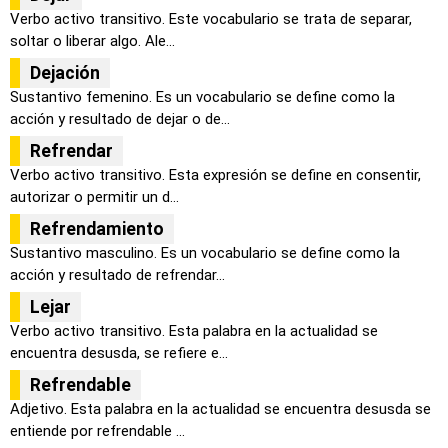
Verbo activo transitivo. Este vocabulario se trata de separar,
soltar o liberar algo. Ale...
Dejación
Sustantivo femenino. Es un vocabulario se define como la
acción y resultado de dejar o de...
Refrendar
Verbo activo transitivo. Esta expresión se define en consentir,
autorizar o permitir un d...
Refrendamiento
Sustantivo masculino. Es un vocabulario se define como la
acción y resultado de refrendar...
Lejar
Verbo activo transitivo. Esta palabra en la actualidad se
encuentra desusda, se refiere e...
Refrendable
Adjetivo. Esta palabra en la actualidad se encuentra desusda se
entiende por refrendable ...