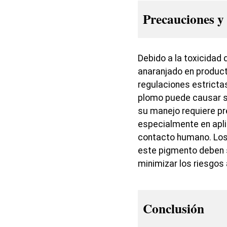
Precauciones y
Debido a la toxicidad 
anaranjado en produc
regulaciones estricta
plomo puede causar 
su manejo requiere p
especialmente en apl
contacto humano. Los 
este pigmento deben 
minimizar los riesgos
Conclusión