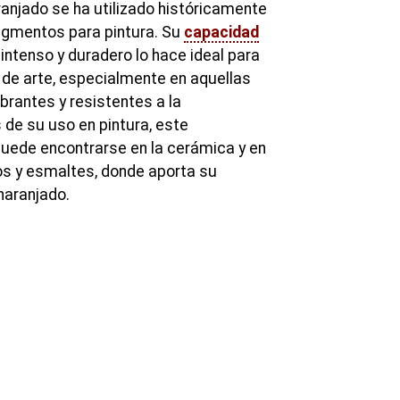
ranjado se ha utilizado históricamente
igmentos para pintura. Su
capacidad
 intenso y duradero lo hace ideal para
 de arte, especialmente en aquellas
brantes y resistentes a la
de su uso en pintura, este
ede encontrarse en la cerámica y en
ios y esmaltes, donde aporta su
naranjado.