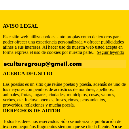
AVISO LEGAL
Este sitio web utiliza cookies tanto propias como de terceros para
poder ofrecer una experiencia personalizada y ofrecer publicidades
afines a sus intereses. Al hacer uso de nuestra web usted acepta en
forma expresa el uso de cookies por nuestra parte...
Seguir leyendo
ACERCA DEL SITIO
Las poesías es un sitio que reúne poetas y poesía, además de uno de
los mayores compendios de acrósticos de nombres, apellidos,
animales, frutas, lugares, ciudades, municipios, cosas, valores,
verbos, etc. Incluye poemas, frases, rimas, pensamientos,
proverbios, reflexiones y mucha poesía.
DERECHOS DE AUTOR
Todos los derechos reservados. Sólo se autoriza la publicación de
texto en pequeños fragmentos siempre que se cite la fuente.
No se