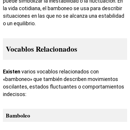
puede simbolizar la inestabilidad o la fluctuación. En
la vida cotidiana, el bamboneo se usa para describir
situaciones en las que no se alcanza una estabilidad
o un equilibrio.
Vocablos Relacionados
Existen
varios vocablos relacionados con
«bamboneo» que también describen movimientos
oscilantes, estados fluctuantes o comportamientos
indecisos:
Bamboleo