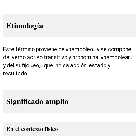
Etimología
Este término proviene de «bamboleo» y se compone
del verbo activo transitivo y pronominal «bambolear»
y del sufijo «eo,» que indica acción, estado y
resultado.
Significado amplio
En el contexto físico