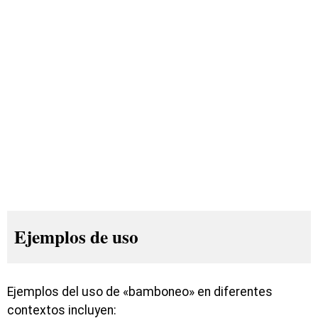
Ejemplos de uso
Ejemplos del uso de «bamboneo» en diferentes
contextos incluyen: