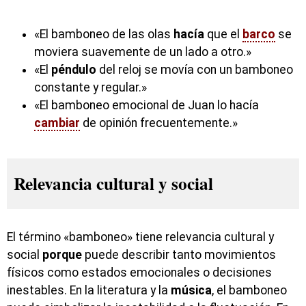
«El bamboneo de las olas
hacía
que el
barco
se
moviera suavemente de un lado a otro.»
«El
péndulo
del reloj se movía con un bamboneo
constante y regular.»
«El bamboneo emocional de Juan lo hacía
cambiar
de opinión frecuentemente.»
Relevancia cultural y social
El término «bamboneo» tiene relevancia cultural y
social
porque
puede describir tanto movimientos
físicos como estados emocionales o decisiones
inestables. En la literatura y la
música
, el bamboneo