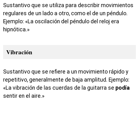
Sustantivo que se utiliza para describir movimientos
regulares de un lado a otro, como el de un péndulo.
Ejemplo: «La oscilación del péndulo del reloj era
hipnótica.»
Vibración
Sustantivo que se refiere a un movimiento rápido y
repetitivo, generalmente de baja amplitud. Ejemplo:
«La vibración de las cuerdas de la guitarra se
podía
sentir en el aire.»