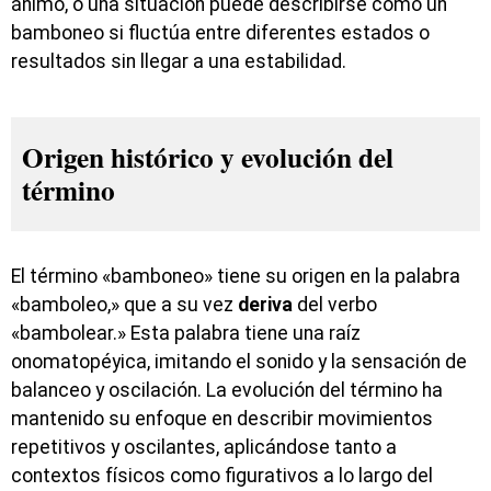
ánimo, o una situación puede describirse como un
bamboneo si fluctúa entre diferentes estados o
resultados sin llegar a una estabilidad.
Origen histórico y evolución del
término
El término «bamboneo» tiene su origen en la palabra
«bamboleo,» que a su vez
deriva
del verbo
«bambolear.» Esta palabra tiene una raíz
onomatopéyica, imitando el sonido y la sensación de
balanceo y oscilación. La evolución del término ha
mantenido su enfoque en describir movimientos
repetitivos y oscilantes, aplicándose tanto a
contextos físicos como figurativos a lo largo del