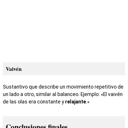
Vaivén
Sustantivo que describe un movimiento repetitivo de
un lado a otro, similar al balanceo. Ejemplo: «El vaivén
de las olas era constante y
relajante
.»
Conclusiones finales