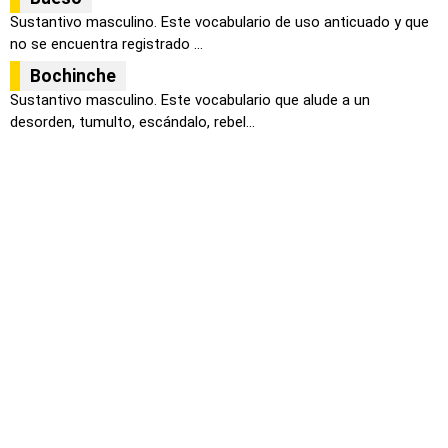
Sustantivo masculino. Este vocabulario de uso anticuado y que
no se encuentra registrado ...
Bochinche
Sustantivo masculino. Este vocabulario que alude a un
desorden, tumulto, escándalo, rebel...