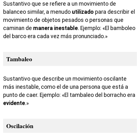
Sustantivo que se refiere a un movimiento de
balanceo similar, a menudo
utilizado
para describir el
movimiento de objetos pesados o personas que
caminan de
manera
inestable
. Ejemplo: «El bamboleo
del barco era cada vez más pronunciado.»
Tambaleo
Sustantivo que describe un movimiento oscilante
más inestable, como el de una persona que está a
punto de caer. Ejemplo: «El tambaleo del borracho era
evidente
.»
Oscilación