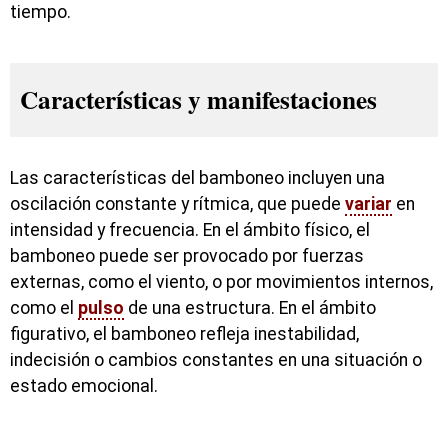
tiempo.
Características y manifestaciones
Las características del bamboneo incluyen una
oscilación constante y rítmica, que puede
variar
en
intensidad y frecuencia. En el ámbito físico, el
bamboneo puede ser provocado por fuerzas
externas, como el viento, o por movimientos internos,
como el
pulso
de una estructura. En el ámbito
figurativo, el bamboneo refleja inestabilidad,
indecisión o cambios constantes en una situación o
estado emocional.