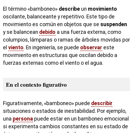
El término «bamboneo»
describe
un
movimiento
oscilante, balanceante y repetitivo. Este tipo de
movimiento es común en objetos que se
suspenden
y se balancean
debido
a una fuerza externa, como
columpios, lámparas o ramas de árboles movidas por
el
viento
. En ingeniería, se puede
observar
este
movimiento en estructuras que oscilan debido a
fuerzas externas como el viento o el agua.
En el contexto figurativo
Figurativamente, «bamboneo» puede
describir
situaciones o estados de inestabilidad. Por ejemplo,
una
persona
puede estar en un bamboneo emocional
si experimenta cambios constantes en su estado de