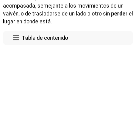
acompasada, semejante a los movimientos de un
vaivén, o de trasladarse de un lado a otro sin
perder
el
lugar en donde está.
Tabla de contenido