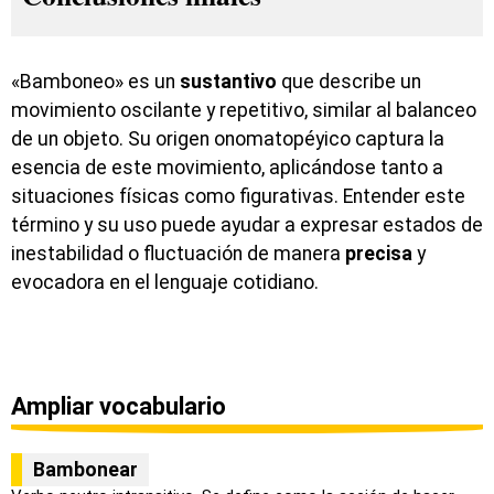
«Bamboneo» es un
sustantivo
que describe un
movimiento oscilante y repetitivo, similar al balanceo
de un objeto. Su origen onomatopéyico captura la
esencia de este movimiento, aplicándose tanto a
situaciones físicas como figurativas. Entender este
término y su uso puede ayudar a expresar estados de
inestabilidad o fluctuación de manera
precisa
y
evocadora en el lenguaje cotidiano.
Ampliar vocabulario
Bambonear