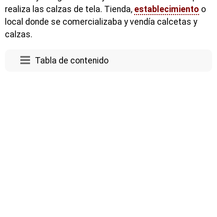
realiza las calzas de tela. Tienda,
establecimiento
o
local donde se comercializaba y vendía calcetas y
calzas.
Tabla de contenido