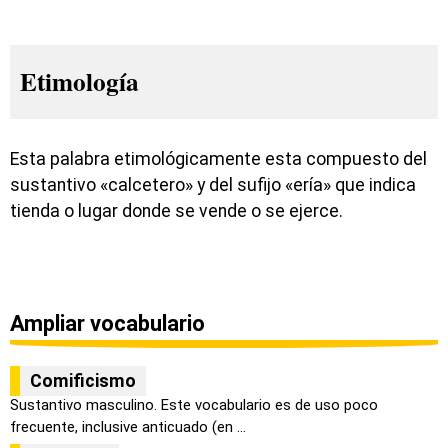
Etimología
Esta palabra etimológicamente esta compuesto del
sustantivo «calcetero» y del sufijo «ería» que indica
tienda o lugar donde se vende o se ejerce.
Ampliar vocabulario
Comificismo
Sustantivo masculino. Este vocabulario es de uso poco
frecuente, inclusive anticuado (en ...