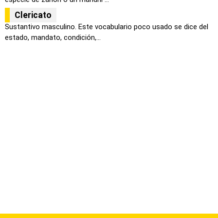
Clericato
Sustantivo masculino. Este vocabulario poco usado se dice del
estado, mandato, condición,...