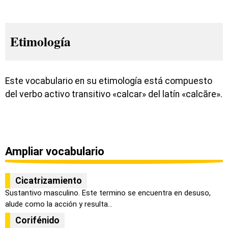
Etimología
Este vocabulario en su etimología está compuesto
del verbo activo transitivo «calcar» del latín «calcāre».
Ampliar vocabulario
Cicatrizamiento
Sustantivo masculino. Este termino se encuentra en desuso,
alude como la acción y resulta...
Corifénido