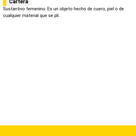
Cartera
Sustantivo femenino. Es un objeto hecho de cuero, piel o de
cualquier material que se pli...