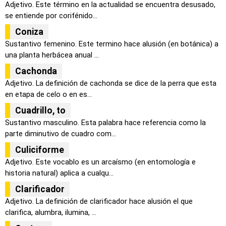
Adjetivo. Este término en la actualidad se encuentra desusado,
se entiende por corifénido...
Coniza
Sustantivo femenino. Este termino hace alusión (en botánica) a
una planta herbácea anual ...
Cachonda
Adjetivo. La definición de cachonda se dice de la perra que esta
en etapa de celo o en es...
Cuadrillo, to
Sustantivo masculino. Esta palabra hace referencia como la
parte diminutivo de cuadro com...
Culiciforme
Adjetivo. Este vocablo es un arcaísmo (en entomología e
historia natural) aplica a cualqu...
Clarificador
Adjetivo. La definición de clarificador hace alusión el que
clarifica, alumbra, ilumina, ...