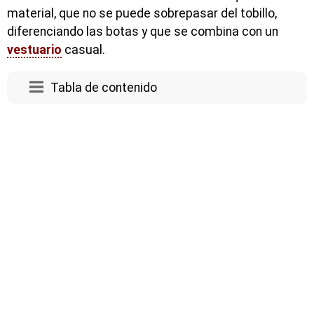
material, que no se puede sobrepasar del tobillo,
diferenciando las botas y que se combina con un
vestuario
casual.
Tabla de contenido