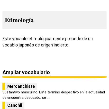
Etimología
Este vocablo etimológicamente procede de un
vocablo japonés de origen incierto.
Ampliar vocabulario
Mercanchiste
Sustantivo masculino. Este termino despectivo en la actualidad
se encuentra desusado, se ...
Canchii