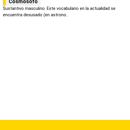
Cosmósofo
Sustantivo masculino. Este vocabulario en la actualidad se
encuentra desusado (en astrono...