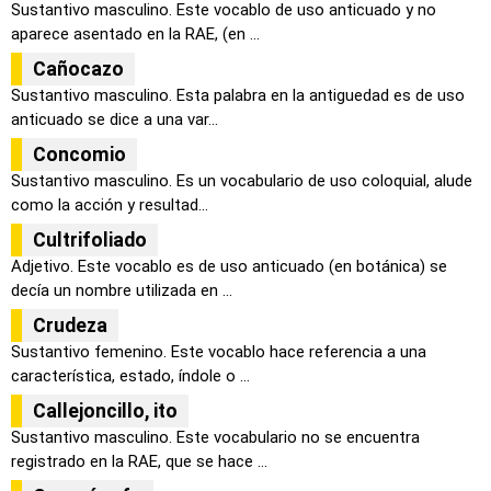
Sustantivo masculino. Este vocablo de uso anticuado y no
aparece asentado en la RAE, (en ...
Cañocazo
Sustantivo masculino. Esta palabra en la antiguedad es de uso
anticuado se dice a una var...
Concomio
Sustantivo masculino. Es un vocabulario de uso coloquial, alude
como la acción y resultad...
Cultrifoliado
Adjetivo. Este vocablo es de uso anticuado (en botánica) se
decía un nombre utilizada en ...
Crudeza
Sustantivo femenino. Este vocablo hace referencia a una
característica, estado, índole o ...
Callejoncillo, ito
Sustantivo masculino. Este vocabulario no se encuentra
registrado en la RAE, que se hace ...