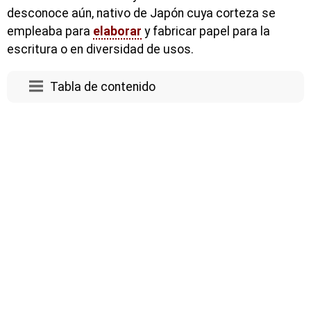
desconoce aún, nativo de Japón cuya corteza se
empleaba para
elaborar
y fabricar papel para la
escritura o en diversidad de usos.
Tabla de contenido