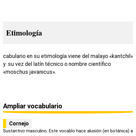
Etimología
cabulario en su etimología viene del malayo «kantchil»
y su vez del latín técnico o nombre científico
«moschus javanicus».
Ampliar vocabulario
Cornejo
Sustantivo masculino. Este vocablo hace alusión (en botánica) a