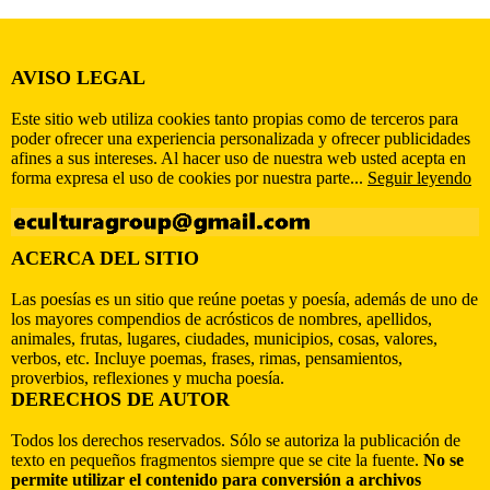
AVISO LEGAL
Este sitio web utiliza cookies tanto propias como de terceros para
poder ofrecer una experiencia personalizada y ofrecer publicidades
afines a sus intereses. Al hacer uso de nuestra web usted acepta en
forma expresa el uso de cookies por nuestra parte...
Seguir leyendo
ACERCA DEL SITIO
Las poesías es un sitio que reúne poetas y poesía, además de uno de
los mayores compendios de acrósticos de nombres, apellidos,
animales, frutas, lugares, ciudades, municipios, cosas, valores,
verbos, etc. Incluye poemas, frases, rimas, pensamientos,
proverbios, reflexiones y mucha poesía.
DERECHOS DE AUTOR
Todos los derechos reservados. Sólo se autoriza la publicación de
texto en pequeños fragmentos siempre que se cite la fuente.
No se
permite utilizar el contenido para conversión a archivos