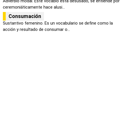
Adverbio modal. Este vocablo esta desusado, se entiende por
ceremoniáticamente hace alusi...
Consumación
Sustantivo femenino. Es un vocabulario se define como la
acción y resultado de consumar o...