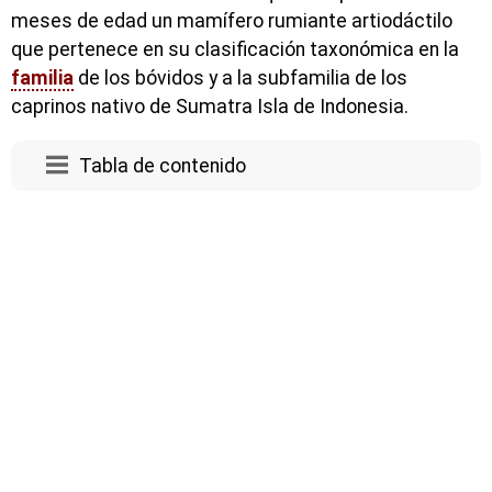
meses de edad un mamífero rumiante artiodáctilo
que pertenece en su clasificación taxonómica en la
familia
de los bóvidos y a la subfamilia de los
caprinos nativo de Sumatra Isla de Indonesia.
Tabla de contenido