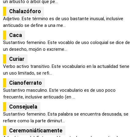
un arbusto o árbol que pe...
Chalazóforo
Adjetivo. Este término es de uso bastante inusual, inclusive
anticuado se define a una me...
Caca
Sustantivo femenino. Este vocablo de uso coloquial se dice de
un desecho, mojón o excreme...
Curiar
Verbo activo transitivo. Este vocabulario en la actualidad tiene
un uso limitado, se refi...
Cianoferrato
Sustantivo masculino. Este vocabulario es de uso poco
frecuente, inclusive anticuado (en ...
Consejuela
Sustantivo femenino. Esta palabra se encuentra desusada, se
refiere como la parte diminut...
Ceremoniáticamente