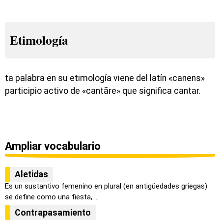
Etimología
ta palabra en su etimología viene del latín «canens»
participio activo de «cantāre» que significa cantar.
Ampliar vocabulario
Aletidas
Es un sustantivo femenino en plural (en antigüedades griegas)
se define como una fiesta, ...
Contrapasamiento