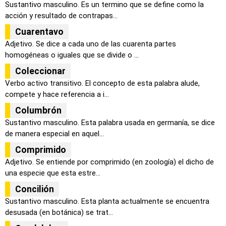
Sustantivo masculino. Es un termino que se define como la
acción y resultado de contrapas...
Cuarentavo
Adjetivo. Se dice a cada uno de las cuarenta partes
homogéneas o iguales que se divide o ...
Coleccionar
Verbo activo transitivo. El concepto de esta palabra alude,
compete y hace referencia a i...
Columbrón
Sustantivo masculino. Esta palabra usada en germanía, se dice
de manera especial en aquel...
Comprimido
Adjetivo. Se entiende por comprimido (en zoología) el dicho de
una especie que esta estre...
Concilión
Sustantivo masculino. Esta planta actualmente se encuentra
desusada (en botánica) se trat...