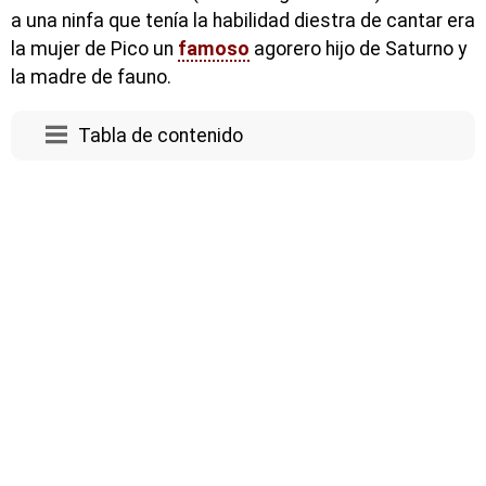
a una ninfa que tenía la habilidad diestra de cantar era
la mujer de Pico un
famoso
agorero hijo de Saturno y
la madre de fauno.
Tabla de contenido