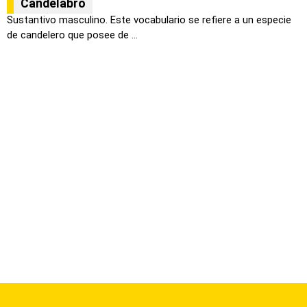
Candelabro
Sustantivo masculino. Este vocabulario se refiere a un especie
de candelero que posee de ...