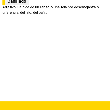
Canillado
Adjetivo. Se dice de un lienzo o una tela por desemejanza o
diferencia, del hilo, del pañ...