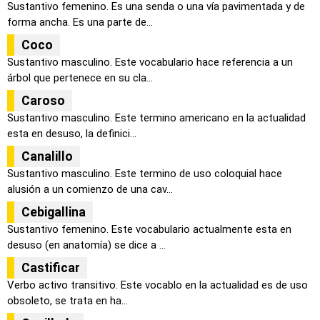
Sustantivo femenino. Es una senda o una vía pavimentada y de
forma ancha. Es una parte de...
Coco
Sustantivo masculino. Este vocabulario hace referencia a un
árbol que pertenece en su cla...
Caroso
Sustantivo masculino. Este termino americano en la actualidad
esta en desuso, la definici...
Canalillo
Sustantivo masculino. Este termino de uso coloquial hace
alusión a un comienzo de una cav...
Cebigallina
Sustantivo femenino. Este vocabulario actualmente esta en
desuso (en anatomía) se dice a ...
Castificar
Verbo activo transitivo. Este vocablo en la actualidad es de uso
obsoleto, se trata en ha...