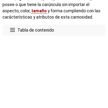
posee o que tiene la carúncula sin importar el
aspecto, color,
tamaño
y forma cumpliendo con las
carácterísticas y atributos de esta carnosidad.
Tabla de contenido