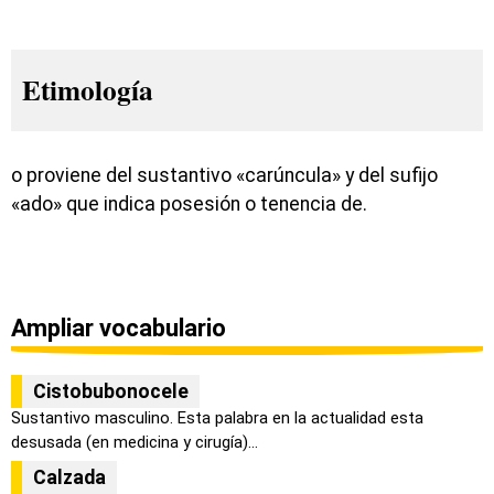
Etimología
o proviene del sustantivo «carúncula» y del sufijo
«ado» que indica posesión o tenencia de.
Ampliar vocabulario
Cistobubonocele
Sustantivo masculino. Esta palabra en la actualidad esta
desusada (en medicina y cirugía)...
Calzada