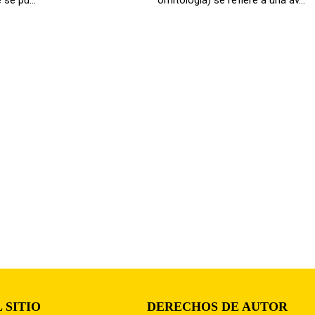
 SITIO
DERECHOS DE AUTOR