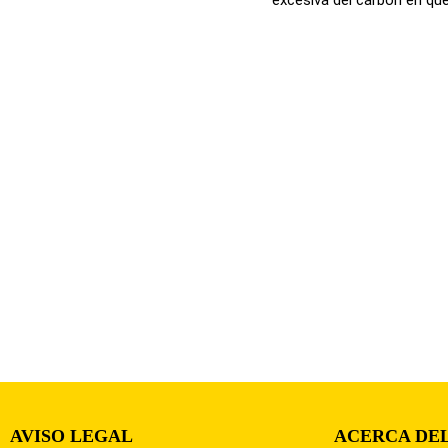
AVISO LEGAL
ACERCA DEL