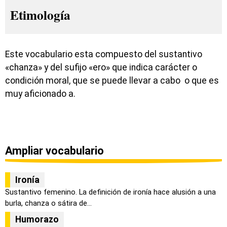
Etimología
Este vocabulario esta compuesto del sustantivo
«chanza» y del sufijo «ero» que indica carácter o
condición moral, que se puede llevar a cabo o que es
muy aficionado a.
Ampliar vocabulario
Ironía
Sustantivo femenino. La definición de ironía hace alusión a una
burla, chanza o sátira de...
Humorazo