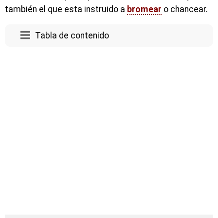
también el que esta instruido a
bromear
o chancear.
Tabla de contenido