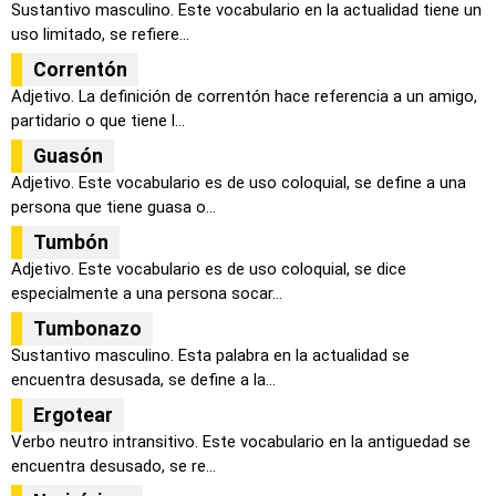
Sustantivo masculino. Este vocabulario en la actualidad tiene un
uso limitado, se refiere...
Correntón
Adjetivo. La definición de correntón hace referencia a un amigo,
partidario o que tiene l...
Guasón
Adjetivo. Este vocabulario es de uso coloquial, se define a una
persona que tiene guasa o...
Tumbón
Adjetivo. Este vocabulario es de uso coloquial, se dice
especialmente a una persona socar...
Tumbonazo
Sustantivo masculino. Esta palabra en la actualidad se
encuentra desusada, se define a la...
Ergotear
Verbo neutro intransitivo. Este vocabulario en la antiguedad se
encuentra desusado, se re...