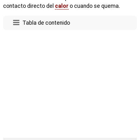
contacto directo del
calor
o cuando se quema.
Tabla de contenido