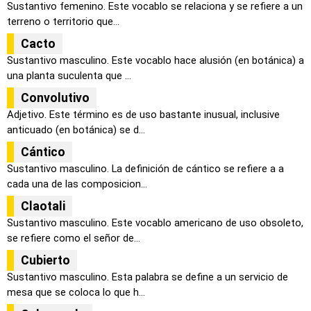
Sustantivo femenino. Este vocablo se relaciona y se refiere a un
terreno o territorio que...
Cacto
Sustantivo masculino. Este vocablo hace alusión (en botánica) a
una planta suculenta que ...
Convolutivo
Adjetivo. Este término es de uso bastante inusual, inclusive
anticuado (en botánica) se d...
Cántico
Sustantivo masculino. La definición de cántico se refiere a a
cada una de las composicion...
Claotali
Sustantivo masculino. Este vocablo americano de uso obsoleto,
se refiere como el señor de...
Cubierto
Sustantivo masculino. Esta palabra se define a un servicio de
mesa que se coloca lo que h...