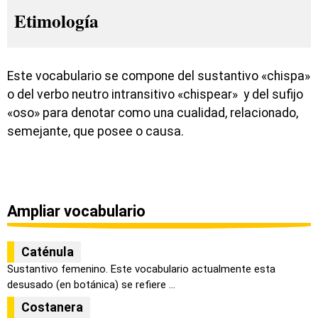
Etimología
Este vocabulario se compone del sustantivo «chispa»
o del verbo neutro intransitivo «chispear» y del sufijo
«oso» para denotar como una cualidad, relacionado,
semejante, que posee o causa.
Ampliar vocabulario
Caténula
Sustantivo femenino. Este vocabulario actualmente esta
desusado (en botánica) se refiere ...
Costanera