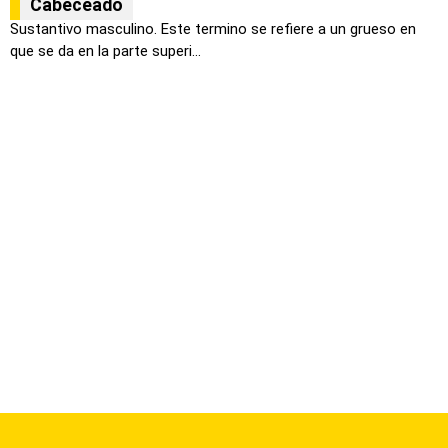
Cabeceado
Sustantivo masculino. Este termino se refiere a un grueso en
que se da en la parte superi...