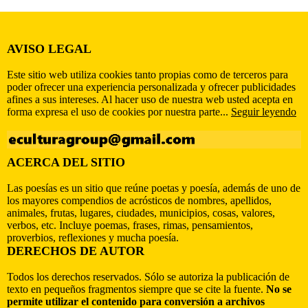
AVISO LEGAL
Este sitio web utiliza cookies tanto propias como de terceros para
poder ofrecer una experiencia personalizada y ofrecer publicidades
afines a sus intereses. Al hacer uso de nuestra web usted acepta en
forma expresa el uso de cookies por nuestra parte...
Seguir leyendo
ACERCA DEL SITIO
Las poesías es un sitio que reúne poetas y poesía, además de uno de
los mayores compendios de acrósticos de nombres, apellidos,
animales, frutas, lugares, ciudades, municipios, cosas, valores,
verbos, etc. Incluye poemas, frases, rimas, pensamientos,
proverbios, reflexiones y mucha poesía.
DERECHOS DE AUTOR
Todos los derechos reservados. Sólo se autoriza la publicación de
texto en pequeños fragmentos siempre que se cite la fuente.
No se
permite utilizar el contenido para conversión a archivos