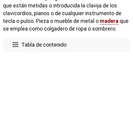
que están metidas o introducida la clavija de los
clavicordios, pianos o de cualquier instrumento de
tecla o pulso. Pieza o mueble de metal o
madera
que
se emplea como colgadero de ropa o sombrero.
Tabla de contenido