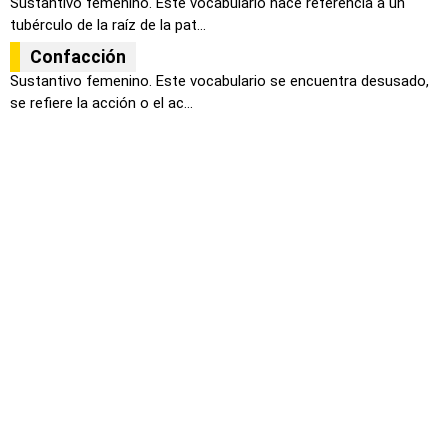
Sustantivo femenino. Este vocabulario hace referencia a un
tubérculo de la raíz de la pat...
Confacción
Sustantivo femenino. Este vocabulario se encuentra desusado,
se refiere la acción o el ac...