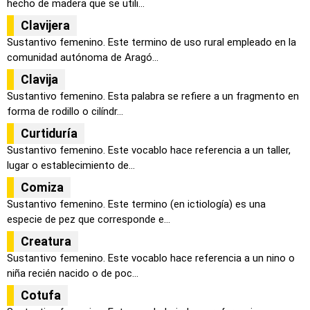
hecho de madera que se utili...
Clavijera
Sustantivo femenino. Este termino de uso rural empleado en la
comunidad autónoma de Aragó...
Clavija
Sustantivo femenino. Esta palabra se refiere a un fragmento en
forma de rodillo o cilíndr...
Curtiduría
Sustantivo femenino. Este vocablo hace referencia a un taller,
lugar o establecimiento de...
Comiza
Sustantivo femenino. Este termino (en ictiología) es una
especie de pez que corresponde e...
Creatura
Sustantivo femenino. Este vocablo hace referencia a un nino o
niña recién nacido o de poc...
Cotufa