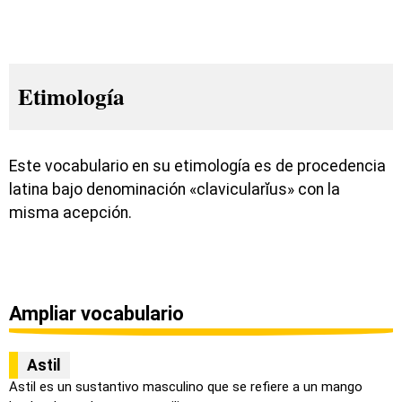
Etimología
Este vocabulario en su etimología es de procedencia
latina bajo denominación «clavicularĭus» con la
misma acepción.
Ampliar vocabulario
Astil
Astil es un sustantivo masculino que se refiere a un mango