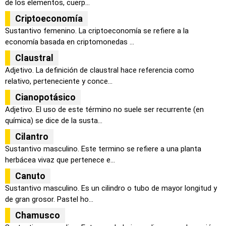
de los elementos, cuerp...
Criptoeconomía
Sustantivo femenino. La criptoeconomía se refiere a la
economía basada en criptomonedas ...
Claustral
Adjetivo. La definición de claustral hace referencia como
relativo, perteneciente y conce...
Cianopotásico
Adjetivo. El uso de este término no suele ser recurrente (en
química) se dice de la susta...
Cilantro
Sustantivo masculino. Este termino se refiere a una planta
herbácea vivaz que pertenece e...
Canuto
Sustantivo masculino. Es un cilindro o tubo de mayor longitud y
de gran grosor. Pastel ho...
Chamusco