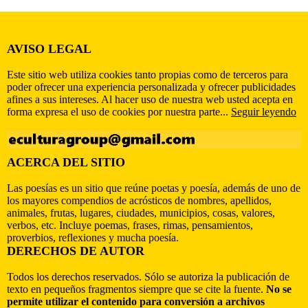
AVISO LEGAL
Este sitio web utiliza cookies tanto propias como de terceros para
poder ofrecer una experiencia personalizada y ofrecer publicidades
afines a sus intereses. Al hacer uso de nuestra web usted acepta en
forma expresa el uso de cookies por nuestra parte...
Seguir leyendo
ACERCA DEL SITIO
Las poesías es un sitio que reúne poetas y poesía, además de uno de
los mayores compendios de acrósticos de nombres, apellidos,
animales, frutas, lugares, ciudades, municipios, cosas, valores,
verbos, etc. Incluye poemas, frases, rimas, pensamientos,
proverbios, reflexiones y mucha poesía.
DERECHOS DE AUTOR
Todos los derechos reservados. Sólo se autoriza la publicación de
texto en pequeños fragmentos siempre que se cite la fuente.
No se
permite utilizar el contenido para conversión a archivos