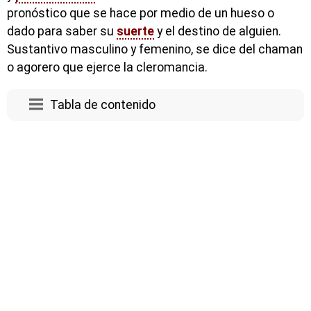
pronóstico que se hace por medio de un hueso o
dado para saber su
suerte
y el destino de alguien.
Sustantivo masculino y femenino, se dice del chaman
o agorero que ejerce la cleromancia.
Tabla de contenido