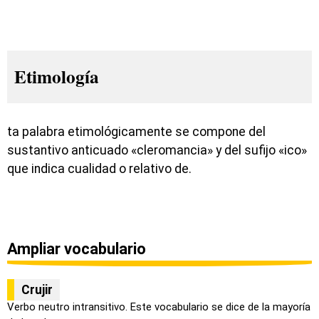
Etimología
ta palabra etimológicamente se compone del
sustantivo anticuado «cleromancia» y del sufijo «ico»
que indica cualidad o relativo de.
Ampliar vocabulario
Crujir
Verbo neutro intransitivo. Este vocabulario se dice de la mayoría