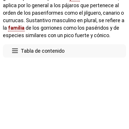
aplica por lo general a los pájaros que pertenece al
orden de los paseriformes como el jilguero, canario o
currucas. Sustantivo masculino en plural, se refiere a
la
familia
de los gorriones como los paséridos y de
especies similares con un pico fuerte y cónico.
Tabla de contenido