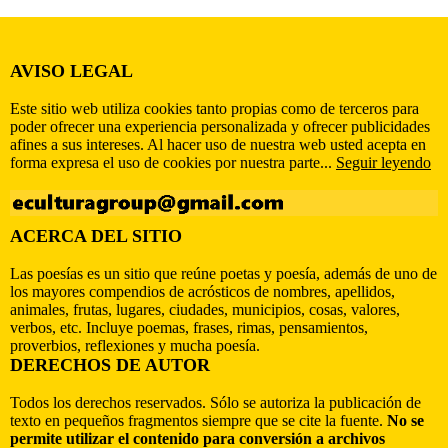
AVISO LEGAL
Este sitio web utiliza cookies tanto propias como de terceros para
poder ofrecer una experiencia personalizada y ofrecer publicidades
afines a sus intereses. Al hacer uso de nuestra web usted acepta en
forma expresa el uso de cookies por nuestra parte...
Seguir leyendo
ACERCA DEL SITIO
Las poesías es un sitio que reúne poetas y poesía, además de uno de
los mayores compendios de acrósticos de nombres, apellidos,
animales, frutas, lugares, ciudades, municipios, cosas, valores,
verbos, etc. Incluye poemas, frases, rimas, pensamientos,
proverbios, reflexiones y mucha poesía.
DERECHOS DE AUTOR
Todos los derechos reservados. Sólo se autoriza la publicación de
texto en pequeños fragmentos siempre que se cite la fuente.
No se
permite utilizar el contenido para conversión a archivos