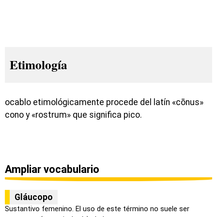
Etimología
ocablo etimológicamente procede del latín «cōnus»
cono y «rostrum» que significa pico.
Ampliar vocabulario
Gláucopo
Sustantivo femenino. El uso de este término no suele ser