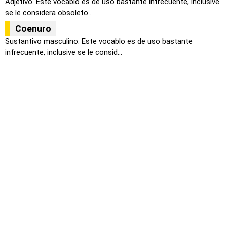
Adjetivo. Este vocablo es de uso bastante infrecuente, inclusive
se le considera obsoleto...
Coenuro
Sustantivo masculino. Este vocablo es de uso bastante
infrecuente, inclusive se le consid...