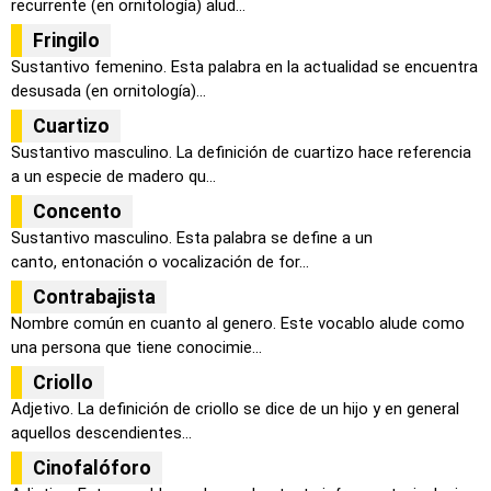
recurrente (en ornitología) alud...
Fringilo
Sustantivo femenino. Esta palabra en la actualidad se encuentra
desusada (en ornitología)...
Cuartizo
Sustantivo masculino. La definición de cuartizo hace referencia
a un especie de madero qu...
Concento
Sustantivo masculino. Esta palabra se define a un
canto, entonación o vocalización de for...
Contrabajista
Nombre común en cuanto al genero. Este vocablo alude como
una persona que tiene conocimie...
Criollo
Adjetivo. La definición de criollo se dice de un hijo y en general
aquellos descendientes...
Cinofalóforo