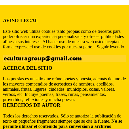
AVISO LEGAL
Este sitio web utiliza cookies tanto propias como de terceros para
poder ofrecer una experiencia personalizada y ofrecer publicidades
afines a sus intereses. Al hacer uso de nuestra web usted acepta en
forma expresa el uso de cookies por nuestra parte...
Seguir leyendo
ACERCA DEL SITIO
Las poesías es un sitio que reúne poetas y poesía, además de uno de
los mayores compendios de acrósticos de nombres, apellidos,
animales, frutas, lugares, ciudades, municipios, cosas, valores,
verbos, etc. Incluye poemas, frases, rimas, pensamientos,
proverbios, reflexiones y mucha poesía.
DERECHOS DE AUTOR
Todos los derechos reservados. Sólo se autoriza la publicación de
texto en pequeños fragmentos siempre que se cite la fuente.
No se
permite utilizar el contenido para conversión a archivos