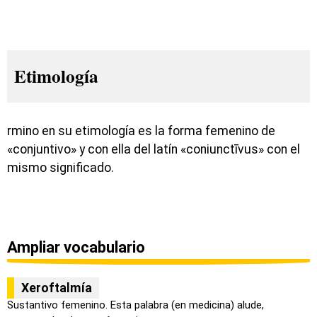
Etimología
rmino en su etimología es la forma femenino de
«conjuntivo» y con ella del latín «coniunctīvus» con el
mismo significado.
Ampliar vocabulario
Xeroftalmía
Sustantivo femenino. Esta palabra (en medicina) alude,