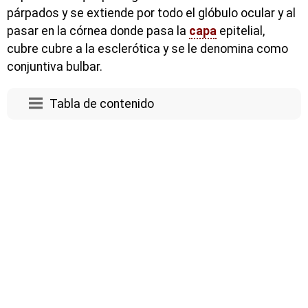
párpados y se extiende por todo el glóbulo ocular y al
pasar en la córnea donde pasa la
capa
epitelial,
cubre cubre a la esclerótica y se le denomina como
conjuntiva bulbar.
Tabla de contenido