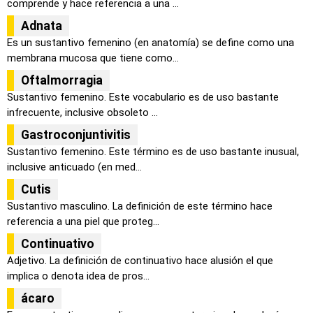
comprende y hace referencia a una ...
Adnata
Es un sustantivo femenino (en anatomía) se define como una
membrana mucosa que tiene como...
Oftalmorragia
Sustantivo femenino. Este vocabulario es de uso bastante
infrecuente, inclusive obsoleto ...
Gastroconjuntivitis
Sustantivo femenino. Este término es de uso bastante inusual,
inclusive anticuado (en med...
Cutis
Sustantivo masculino. La definición de este término hace
referencia a una piel que proteg...
Continuativo
Adjetivo. La definición de continuativo hace alusión el que
implica o denota idea de pros...
ácaro