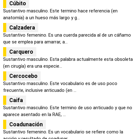
Cúbito
Sustantivo masculino. Este termino hace referencia (en
anatomía) a un hueso más largo y g...
Calzadera
Sustantivo femenino. Es una cuerda parecida al de un cáñamo
que se emplea para amarrar, a...
Carquero
Sustantivo masculino. Esta palabra actualmente esta obsoleta
(en cirugía) era una especie...
Cercocebo
Sustantivo masculino. Este vocabulario es de uso poco
frecuente, inclusive anticuado (en ...
Caifa
Sustantivo masculino. Este termino de uso anticuado y que no
aparece asentado en la RAE, ...
Coadunación
Sustantivo femenino. Es un vocabulario se refiere como la
acción y resultado de coadunar,...