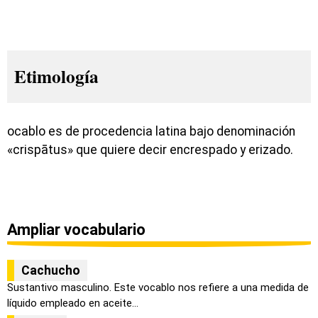
Etimología
ocablo es de procedencia latina bajo denominación
«crispātus» que quiere decir encrespado y erizado.
Ampliar vocabulario
Cachucho
Sustantivo masculino. Este vocablo nos refiere a una medida de
líquido empleado en aceite...