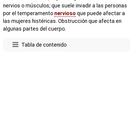
nervios o músculos; que suele invadir a las personas
por el temperamento
nervioso
que puede afectar a
las mujeres histéricas. Obstrucción que afecta en
algunas partes del cuerpo.
Tabla de contenido