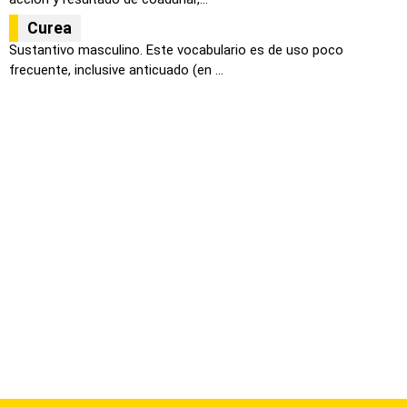
Curea
Sustantivo masculino. Este vocabulario es de uso poco
frecuente, inclusive anticuado (en ...